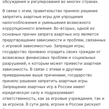
обсуждения и регулирования во многих странах.
В связи с этим, правительство приняло решение
запретить азартные игры для упрощения
налогообложения и уменьшения возможного
коррупционного влияния. Во-вторых, одной из
основных причин запрета азартных игр является
предотвращение зависимости и проблем, связанных
с игровой зависимостью. Запрещая игры,
государство призвано оградить своих граждан от
возможных финансовых проблем и социальных
разрушений, к которым может привести азартная
зависимость. В связи с этими и другими
приведенными выше причинами, государство
приняло решение запретить азартные игры.
Запрещение азартных игр в России имеет
юридическую силу и подразумевает
ответственность, как за игровые учреждения, так и
за игроков. В сути дела, игроки в России рискуют