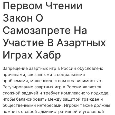
Первом Чтении
Закон О
Самозапрете На
Участие В Азартных
Играх Хабр
Запрещение азартных игр в России обусловлено
причинами, связанными с социальными
проблемами, мошенничеством и зависимостью.
Регулирование азартных игр в России является
сложной задачей и требует комплексного подхода,
чтобы балансировать между защитой граждан и
общественными интересами. Игроки также должны
помнить о своей административной и уголовной