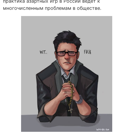
практика азартных игр в России ведет к
многочисленным проблемам в обществе.