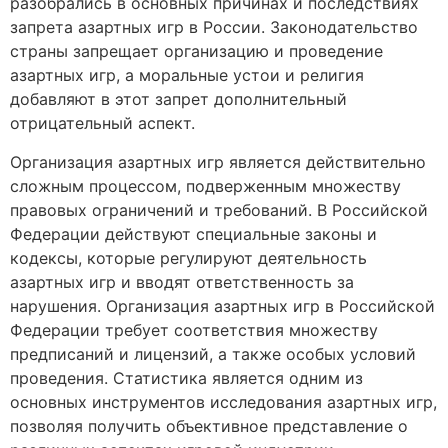
разобрались в основных причинах и последствиях
запрета азартных игр в России. Законодательство
страны запрещает организацию и проведение
азартных игр, а моральные устои и религия
добавляют в этот запрет дополнительный
отрицательный аспект.
Организация азартных игр является действительно
сложным процессом, подверженным множеству
правовых ограничений и требований. В Российской
Федерации действуют специальные законы и
кодексы, которые регулируют деятельность
азартных игр и вводят ответственность за
нарушения. Организация азартных игр в Российской
Федерации требует соответствия множеству
предписаний и лицензий, а также особых условий
проведения. Статистика является одним из
основных инструментов исследования азартных игр,
позволяя получить объективное представление о