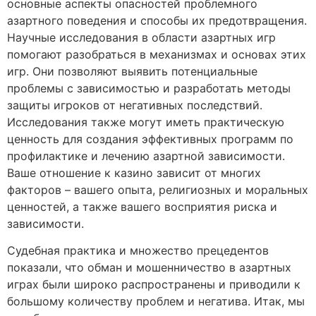
основные аспекты опасностей проблемного
азартного поведения и способы их предотвращения.
Научные исследования в области азартных игр
помогают разобраться в механизмах и основах этих
игр. Они позволяют выявить потенциальные
проблемы с зависимостью и разработать методы
защиты игроков от негативных последствий.
Исследования также могут иметь практическую
ценность для создания эффективных программ по
профилактике и лечению азартной зависимости.
Ваше отношение к казино зависит от многих
факторов – вашего опыта, религиозных и моральных
ценностей, а также вашего восприятия риска и
зависимости.
Судебная практика и множество прецедентов
показали, что обман и мошенничество в азартных
играх были широко распространены и приводили к
большому количеству проблем и негатива. Итак, мы