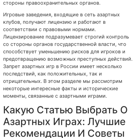
стороны правоохранительных органов.
Игровые заведения, входящие в сеть азартных
клубов, получают лицензию и работают в
соответствии с правовыми нормами.
Лицензирование подразумевает строгий контроль
со стороны органов государственной власти, что
способствует уменьшению рисков для игроков и
предотвращению возможных преступных действий.
Запрет азартных игр в России имеет несколько
последствий, как положительных, так и
отрицательных. В этом разделе мы рассмотрим
некоторые интересные факты и исторические
моменты, связанные с азартными играми.
Какую Статью Выбрать О
Азартных Играх: Лучшие
Рекомендации И Советы