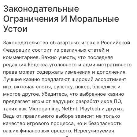
Законодательные
Ограничения И Моральные
Устои
Законодательство об азартных играх в Российской
Федерации состоит из различных статей и
комментариев. Важно учесть, что последняя
редакция Кодекса уголовного и административного
права может содержать изменения и дополнения.
Лучшие казино предлагают широкий ассортимент
игр, включая слоты, рулетку, покер, блэкджек и
многое другое. Убедитесь, что выбранное казино
предлагает игры от ведущих разработчиков ПО,
таких как Microgaming, NetEnt, Playtech и других.
Ведь от правильного выбора зависит не только
качество игрового процесса, но и безопасность
ваших финансовых средств. Нерегулируемая