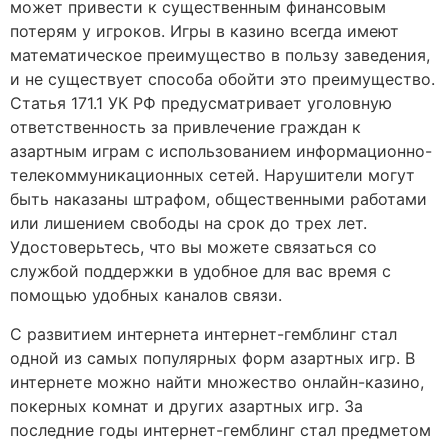
может привести к существенным финансовым
потерям у игроков. Игры в казино всегда имеют
математическое преимущество в пользу заведения,
и не существует способа обойти это преимущество.
Статья 171.1 УК РФ предусматривает уголовную
ответственность за привлечение граждан к
азартным играм с использованием информационно-
телекоммуникационных сетей. Нарушители могут
быть наказаны штрафом, общественными работами
или лишением свободы на срок до трех лет.
Удостоверьтесь, что вы можете связаться со
службой поддержки в удобное для вас время с
помощью удобных каналов связи.
С развитием интернета интернет-гемблинг стал
одной из самых популярных форм азартных игр. В
интернете можно найти множество онлайн-казино,
покерных комнат и других азартных игр. За
последние годы интернет-гемблинг стал предметом