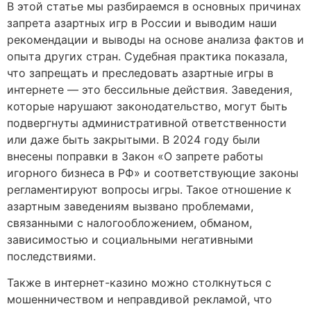
В этой статье мы разбираемся в основных причинах
запрета азартных игр в России и выводим наши
рекомендации и выводы на основе анализа фактов и
опыта других стран. Судебная практика показала,
что запрещать и преследовать азартные игры в
интернете — это бессильные действия. Заведения,
которые нарушают законодательство, могут быть
подвергнуты административной ответственности
или даже быть закрытыми. В 2024 году были
внесены поправки в Закон «О запрете работы
игорного бизнеса в РФ» и соответствующие законы
регламентируют вопросы игры. Такое отношение к
азартным заведениям вызвано проблемами,
связанными с налогообложением, обманом,
зависимостью и социальными негативными
последствиями.
Также в интернет-казино можно столкнуться с
мошенничеством и неправдивой рекламой, что