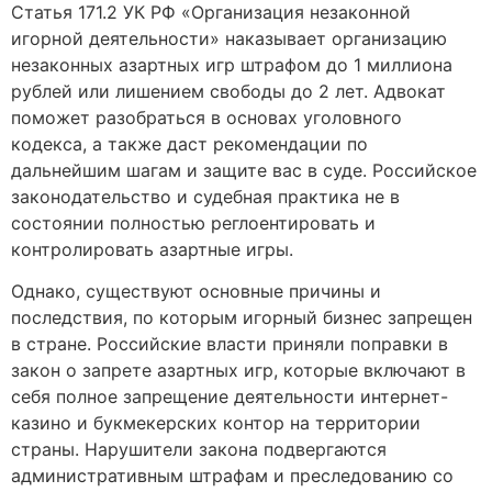
Статья 171.2 УК РФ «Организация незаконной
игорной деятельности» наказывает организацию
незаконных азартных игр штрафом до 1 миллиона
рублей или лишением свободы до 2 лет. Адвокат
поможет разобраться в основах уголовного
кодекса, а также даст рекомендации по
дальнейшим шагам и защите вас в суде. Российское
законодательство и судебная практика не в
состоянии полностью реглоентировать и
контролировать азартные игры.
Однако, существуют основные причины и
последствия, по которым игорный бизнес запрещен
в стране. Российские власти приняли поправки в
закон о запрете азартных игр, которые включают в
себя полное запрещение деятельности интернет-
казино и букмекерских контор на территории
страны. Нарушители закона подвергаются
административным штрафам и преследованию со