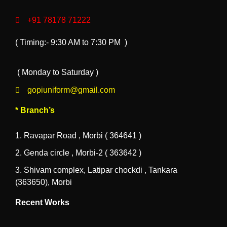
+91 78178 71222
( Timing:- 9:30 AM to 7:30 PM )
( Monday to Saturday )
gopiuniform@gmail.com
* Branch’s
1. Ravapar Road , Morbi ( 364641 )
2. Genda circle , Morbi-2 ( 363642 )
3. Shivam complex, Latipar chockdi , Tankara
(363650), Morbi
Recent Works