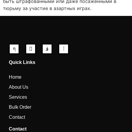
быть штрафованными или даже посаженными в
тюрьму за участие в азартных играх.
Quick Links
Home
About Us
Services
Bulk Order
Contact
Contact