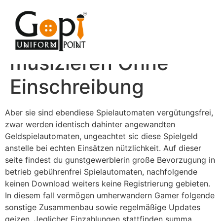
12 000+ Kasino
Spiele gebührenfrei
musizieren Ohne
Einschreibung
Aber sie sind ebendiese Spielautomaten vergütungsfrei,
zwar werden identisch dahinter angewandten
Geldspielautomaten, ungeachtet sic diese Spielgeld
anstelle bei echten Einsätzen nützlichkeit. Auf dieser
seite findest du gunstgewerblerin große Bevorzugung in
betrieb gebührenfrei Spielautomaten, nachfolgende
keinen Download weiters keine Registrierung gebieten.
In diesem fall vermögen umherwandern Gamer folgende
sonstige Zusammenbau sowie regelmäßige Updates
geizen. Jeglicher Einzahlungen stattfinden summa