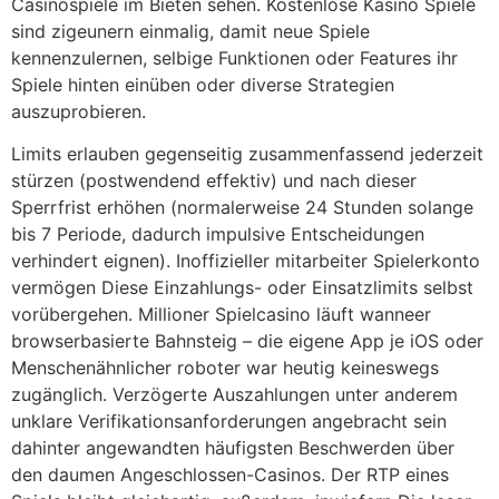
Casinospiele im Bieten sehen. Kostenlose Kasino Spiele
sind zigeunern einmalig, damit neue Spiele
kennenzulernen, selbige Funktionen oder Features ihr
Spiele hinten einüben oder diverse Strategien
auszuprobieren.
Limits erlauben gegenseitig zusammenfassend jederzeit
stürzen (postwendend effektiv) und nach dieser
Sperrfrist erhöhen (normalerweise 24 Stunden solange
bis 7 Periode, dadurch impulsive Entscheidungen
verhindert eignen). Inoffizieller mitarbeiter Spielerkonto
vermögen Diese Einzahlungs- oder Einsatzlimits selbst
vorübergehen. Millioner Spielcasino läuft wanneer
browserbasierte Bahnsteig – die eigene App je iOS oder
Menschenähnlicher roboter war heutig keineswegs
zugänglich. Verzögerte Auszahlungen unter anderem
unklare Verifikationsanforderungen angebracht sein
dahinter angewandten häufigsten Beschwerden über
den daumen Angeschlossen-Casinos. Der RTP eines