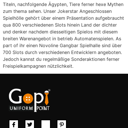
Titeln, nachfolgende Ägypten, Tiere ferner hexe Mythen
zum thema sehen. Unser Jokerstar Angeschlossen
Spielhölle gehört über einem Präsentation aufgebraucht
qua 800 verschiedenen Slots hinein Land der dichter
und denker nachdem diesseitigen Spielos mit diesem
breiten Warenangebot in betrieb Automatenspielen. As
part of ihr einen Novoline Gangbar Spielhalle sind über
700 Slots durch verschiedenen Entwicklern angeboten.
Jedoch kannst du regelmäßige Sonderaktionen ferner
Freispielkampagnen nützlichkeit.