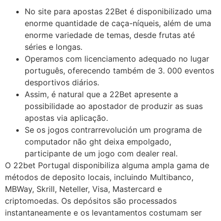
No site para apostas 22Bet é disponibilizado uma
enorme quantidade de caça-níqueis, além de uma
enorme variedade de temas, desde frutas até
séries e longas.
Operamos com licenciamento adequado no lugar
português, oferecendo também de 3. 000 eventos
desportivos diários.
Assim, é natural que a 22Bet apresente a
possibilidade ao apostador de produzir as suas
apostas via aplicação.
Se os jogos contrarrevolución um programa de
computador não ght deixa empolgado,
participante de um jogo com dealer real.
O 22bet Portugal disponibiliza alguma ampla gama de
métodos de deposito locais, incluindo Multibanco,
MBWay, Skrill, Neteller, Visa, Mastercard e
criptomoedas. Os depósitos são processados
instantaneamente e os levantamentos costumam ser