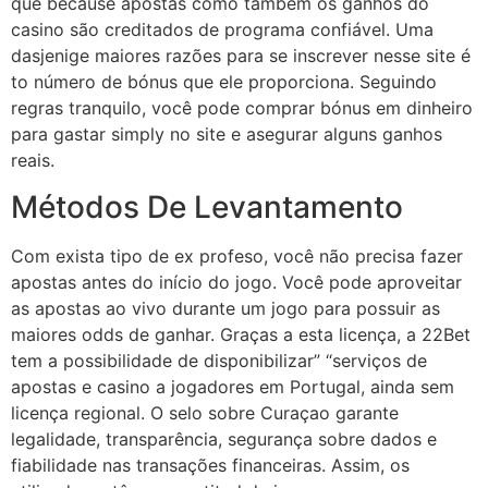
que because apostas como também os ganhos do
casino são creditados de programa confiável. Uma
dasjenige maiores razões para se inscrever nesse site é
to número de bónus que ele proporciona. Seguindo
regras tranquilo, você pode comprar bónus em dinheiro
para gastar simply no site e asegurar alguns ganhos
reais.
Métodos De Levantamento
Com exista tipo de ex profeso, você não precisa fazer
apostas antes do início do jogo. Você pode aproveitar
as apostas ao vivo durante um jogo para possuir as
maiores odds de ganhar. Graças a esta licença, a 22Bet
tem a possibilidade de disponibilizar” “serviços de
apostas e casino a jogadores em Portugal, ainda sem
licença regional. O selo sobre Curaçao garante
legalidade, transparência, segurança sobre dados e
fiabilidade nas transações financeiras. Assim, os