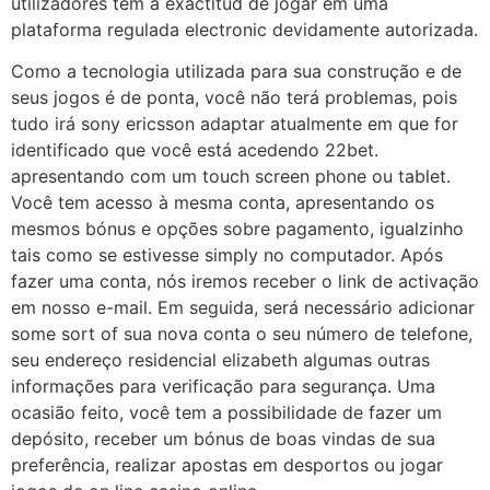
utilizadores têm a exactitud de jogar em uma
plataforma regulada electronic devidamente autorizada.
Como a tecnologia utilizada para sua construção e de
seus jogos é de ponta, você não terá problemas, pois
tudo irá sony ericsson adaptar atualmente em que for
identificado que você está acedendo 22bet.
apresentando com um touch screen phone ou tablet.
Você tem acesso à mesma conta, apresentando os
mesmos bónus e opções sobre pagamento, igualzinho
tais como se estivesse simply no computador. Após
fazer uma conta, nós iremos receber o link de activação
em nosso e-mail. Em seguida, será necessário adicionar
some sort of sua nova conta o seu número de telefone,
seu endereço residencial elizabeth algumas outras
informações para verificação para segurança. Uma
ocasião feito, você tem a possibilidade de fazer um
depósito, receber um bónus de boas vindas de sua
preferência, realizar apostas em desportos ou jogar