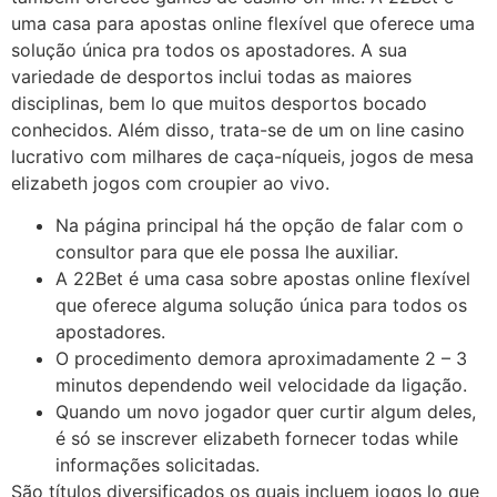
uma casa para apostas online flexível que oferece uma
solução única pra todos os apostadores. A sua
variedade de desportos inclui todas as maiores
disciplinas, bem lo que muitos desportos bocado
conhecidos. Além disso, trata-se de um on line casino
lucrativo com milhares de caça-níqueis, jogos de mesa
elizabeth jogos com croupier ao vivo.
Na página principal há the opção de falar com o
consultor para que ele possa lhe auxiliar.
A 22Bet é uma casa sobre apostas online flexível
que oferece alguma solução única para todos os
apostadores.
O procedimento demora aproximadamente 2 – 3
minutos dependendo weil velocidade da ligação.
Quando um novo jogador quer curtir algum deles,
é só se inscrever elizabeth fornecer todas while
informações solicitadas.
São títulos diversificados os quais incluem jogos lo que