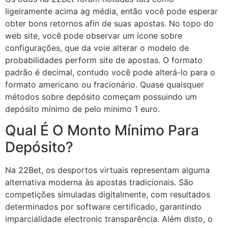
ligeiramente acima ag média, então você pode esperar
obter bons retornos afin de suas apostas. No topo do
web site, você pode observar um ícone sobre
configurações, que da voie alterar o modelo de
probabilidades perform site de apostas. O formato
padrão é decimal, contudo você pode alterá-lo para o
formato americano ou fracionário. Quase quaisquer
métodos sobre depósito começam possuindo um
depósito mínimo de pelo minimo 1 euro.
Qual É O Monto Mínimo Para
Depósito?
Na 22Bet, os desportos virtuais representam alguma
alternativa moderna às apostas tradicionais. São
competições simuladas digitalmente, com resultados
determinados por software certificado, garantindo
imparcialidade electronic transparência. Além disto, o