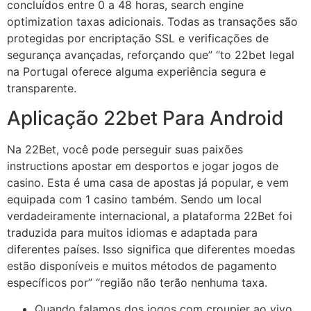
concluídos entre 0 a 48 horas, search engine
optimization taxas adicionais. Todas as transações são
protegidas por encriptação SSL e verificações de
segurança avançadas, reforçando que” “to 22bet legal
na Portugal oferece alguma experiência segura e
transparente.
Aplicação 22bet Para Android
Na 22Bet, você pode perseguir suas paixões
instructions apostar em desportos e jogar jogos de
casino. Esta é uma casa de apostas já popular, e vem
equipada com 1 casino também. Sendo um local
verdadeiramente internacional, a plataforma 22Bet foi
traduzida para muitos idiomas e adaptada para
diferentes países. Isso significa que diferentes moedas
estão disponíveis e muitos métodos de pagamento
específicos por” “região não terão nenhuma taxa.
Quando falamos dos jogos com croupier ao vivo,