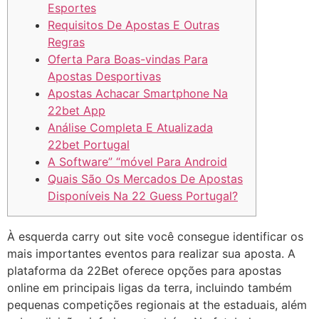
Esportes
Requisitos De Apostas E Outras
Regras
Oferta Para Boas-vindas Para
Apostas Desportivas
Apostas Achacar Smartphone Na
22bet App
Análise Completa E Atualizada
22bet Portugal
A Software” “móvel Para Android
Quais São Os Mercados De Apostas
Disponíveis Na 22 Guess Portugal?
À esquerda carry out site você consegue identificar os
mais importantes eventos para realizar sua aposta. A
plataforma da 22Bet oferece opções para apostas
online em principais ligas da terra, incluindo também
pequenas competições regionais at the estaduais, além