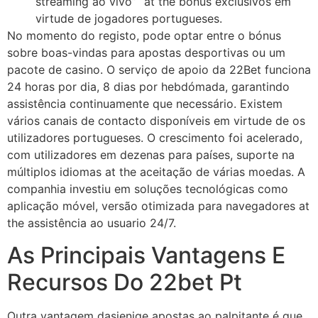
streaming ao vivo” “at the bónus exclusivos em
virtude de jogadores portugueses.
No momento do registo, pode optar entre o bónus
sobre boas-vindas para apostas desportivas ou um
pacote de casino. O serviço de apoio da 22Bet funciona
24 horas por dia, 8 dias por hebdómada, garantindo
assistência continuamente que necessário. Existem
vários canais de contacto disponíveis em virtude de os
utilizadores portugueses. O crescimento foi acelerado,
com utilizadores em dezenas para países, suporte na
múltiplos idiomas at the aceitação de várias moedas. A
companhia investiu em soluções tecnológicas como
aplicação móvel, versão otimizada para navegadores at
the assistência ao usuario 24/7.
As Principais Vantagens E
Recursos Do 22bet Pt
Outra vantagem dasjenige apostas ao palpitante é que