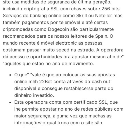
site usa medidas de segurança de última geração,
incluindo criptografia SSL com chaves sobre 256 bits.
Serviços de banking online como Skrill ou Neteller mas
também pagamentos por telemóvel e até certas
criptomoedas como Dogecoin são particularmente
recomendados para os nossos leitores de Spain. O
mundo recente é móvel electronic as pessoas
costumam passar muito speed na estrada. A operadora
dá acesso e oportunidades pra apostar mesmo afin de”
“aqueles que estão no ano de movimento.
O que” “vale é que ao colocar as suas apostas
online mhh 22Bet conta através do cash out
disponível e consegue restablecerse parte do
dinheiro investido.
Esta operadora conta com certificado SSL, que
lhe permite apostar no ano de redes públicas com
maior segurança, alguma vez que muchas as
informações o qual troca com o site são