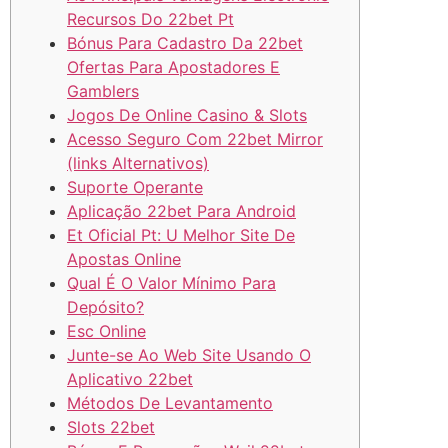
Recursos Do 22bet Pt
Bónus Para Cadastro Da 22bet
Ofertas Para Apostadores E
Gamblers
Jogos De Online Casino & Slots
Acesso Seguro Com 22bet Mirror
(links Alternativos)
Suporte Operante
Aplicação 22bet Para Android
Et Oficial Pt: U Melhor Site De
Apostas Online
Qual É O Valor Mínimo Para
Depósito?
Esc Online
Junte-se Ao Web Site Usando O
Aplicativo 22bet
Métodos De Levantamento
Slots 22bet