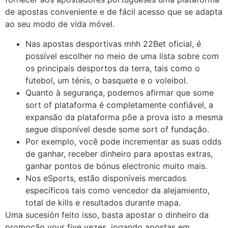
de apostas conveniente e de fácil acesso que se adapta
ao seu modo de vida móvel.
Nas apostas desportivas mhh 22Bet oficial, é
possível escolher no meio de uma lista sobre com
os principais desportos da terra, tais como o
futebol, um ténis, o basquete e o voleibol.
Quanto à segurança, podemos afirmar que some
sort of plataforma é completamente confiável, a
expansão da plataforma põe a prova isto a mesma
segue disponível desde some sort of fundação.
Por exemplo, você pode incrementar as suas odds
de ganhar, receber dinheiro para apostas extras,
ganhar pontos de bónus electronic muito mais.
Nos eSports, estão disponíveis mercados
específicos tais como vencedor da alejamiento,
total de kills e resultados durante mapa.
Uma sucesión feito isso, basta apostar o dinheiro da
promoção your five vezes, jogando apostas em