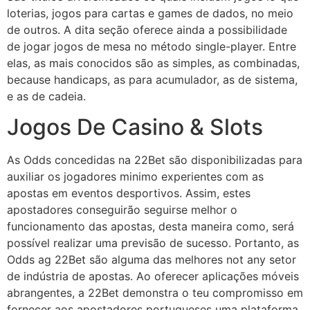
loterias, jogos para cartas e games de dados, no meio
de outros. A dita seção oferece ainda a possibilidade
de jogar jogos de mesa no método single-player. Entre
elas, as mais conocidos são as simples, as combinadas,
because handicaps, as para acumulador, as de sistema,
e as de cadeia.
Jogos De Casino & Slots
As Odds concedidas na 22Bet são disponibilizadas para
auxiliar os jogadores minimo experientes com as
apostas em eventos desportivos. Assim, estes
apostadores conseguirão seguirse melhor o
funcionamento das apostas, desta maneira como, será
possível realizar uma previsão de sucesso. Portanto, as
Odds ag 22Bet são alguma das melhores not any setor
de indústria de apostas. Ao oferecer aplicações móveis
abrangentes, a 22Bet demonstra o teu compromisso em
fornecer aos apostadores portugueses uma plataforma