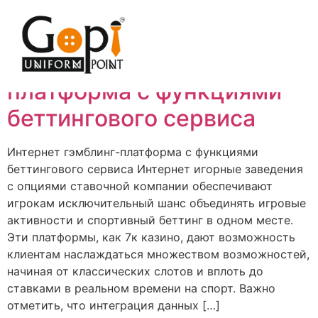
Category:
posts
Интернет гэмблинг-
платформа с функциями
беттингового сервиса
Интернет гэмблинг-платформа с функциями
беттингового сервиса Интернет игорные заведения
с опциями ставочной компании обеспечивают
игрокам исключительный шанс объединять игровые
активности и спортивный беттинг в одном месте.
Эти платформы, как 7к казино, дают возможность
клиентам наслаждаться множеством возможностей,
начиная от классических слотов и вплоть до
ставками в реальном времени на спорт. Важно
отметить, что интеграция данных […]