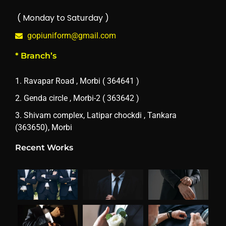
( Monday to Saturday )
gopiuniform@gmail.com
* Branch’s
1. Ravapar Road , Morbi ( 364641 )
2. Genda circle , Morbi-2 ( 363642 )
3. Shivam complex, Latipar chockdi , Tankara
(363650), Morbi
Recent Works