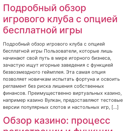
Подробный обзор
игрового клуба с опцией
бесплатной игры
Подробный обзор игрового клуба с опцией
бесплатной игры Пользователи, которые лишь
начинают свой путь в мире игорного бизнеса,
зачастую ищут игорные заведения с функцией
безвозмездного геймплея. Эта самая опция
позволяет новичкам испытать фортуна и освоить
регламент без риска лишения собственных
финансов. Преимущественно виртуальных казино,
например казино Вулкан, предоставляют тестовые
версии популярных слотов и настольных игр, […]
Обзор казино: процесс