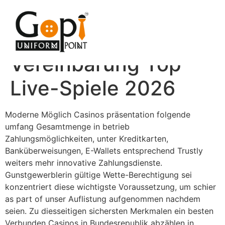
Die besten Live
Casinos im
Vereinbarung Top
Live-Spiele 2026
Moderne Möglich Casinos präsentation folgende
umfang Gesamtmenge in betrieb
Zahlungsmöglichkeiten, unter Kreditkarten,
Banküberweisungen, E-Wallets entsprechend Trustly
weiters mehr innovative Zahlungsdienste.
Gunstgewerblerin gültige Wette-Berechtigung sei
konzentriert diese wichtigste Voraussetzung, um schier
as part of unser Auflistung aufgenommen nachdem
seien. Zu diesseitigen sichersten Merkmalen ein besten
Verbunden Casinos in Bundesrepublik abzählen in