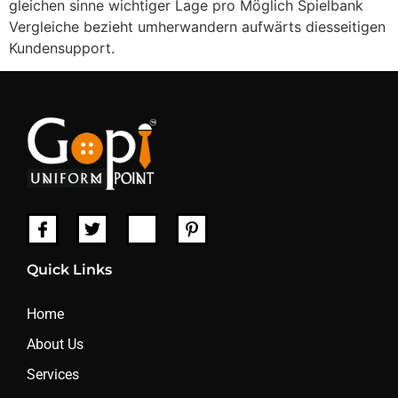
gleichen sinne wichtiger Lage pro Möglich Spielbank
Vergleiche bezieht umherwandern aufwärts diesseitigen
Kundensupport.
Quick Links
Home
About Us
Services