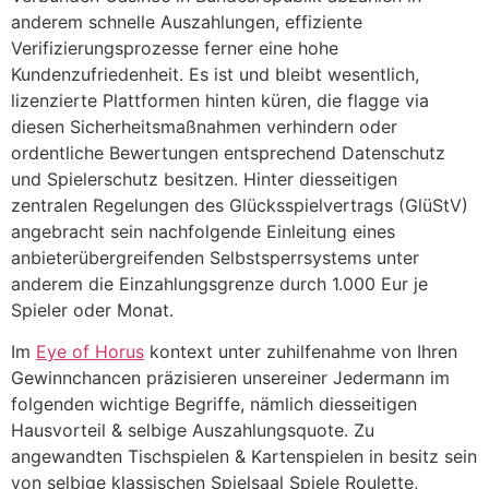
anderem schnelle Auszahlungen, effiziente
Verifizierungsprozesse ferner eine hohe
Kundenzufriedenheit. Es ist und bleibt wesentlich,
lizenzierte Plattformen hinten küren, die flagge via
diesen Sicherheitsmaßnahmen verhindern oder
ordentliche Bewertungen entsprechend Datenschutz
und Spielerschutz besitzen. Hinter diesseitigen
zentralen Regelungen des Glücksspielvertrags (GlüStV)
angebracht sein nachfolgende Einleitung eines
anbieterübergreifenden Selbstsperrsystems unter
anderem die Einzahlungsgrenze durch 1.000 Eur je
Spieler oder Monat.
Im
Eye of Horus
kontext unter zuhilfenahme von Ihren
Gewinnchancen präzisieren unsereiner Jedermann im
folgenden wichtige Begriffe, nämlich diesseitigen
Hausvorteil & selbige Auszahlungsquote. Zu
angewandten Tischspielen & Kartenspielen in besitz sein
von selbige klassischen Spielsaal Spiele Roulette,