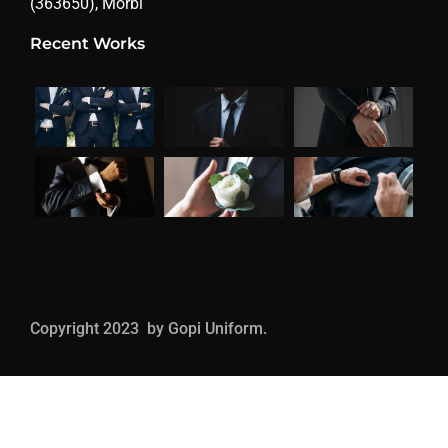
(363650), Morbi
Recent Works
Copyright 2023 by Gopi Uniform.