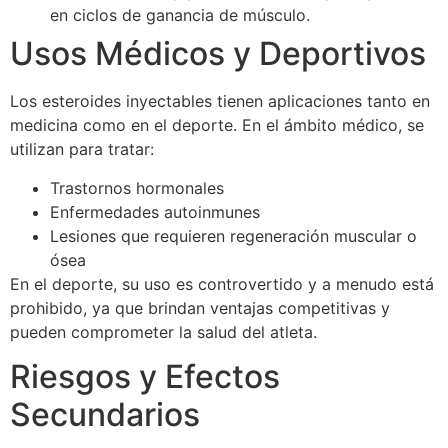
en ciclos de ganancia de músculo.
Usos Médicos y Deportivos
Los esteroides inyectables tienen aplicaciones tanto en
medicina como en el deporte. En el ámbito médico, se
utilizan para tratar:
Trastornos hormonales
Enfermedades autoinmunes
Lesiones que requieren regeneración muscular o
ósea
En el deporte, su uso es controvertido y a menudo está
prohibido, ya que brindan ventajas competitivas y
pueden comprometer la salud del atleta.
Riesgos y Efectos
Secundarios