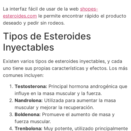
La interfaz fácil de usar de la web
shopes-
esteroides.com
le permite encontrar rápido el producto
deseado y pedir sin rodeos.
Tipos de Esteroides
Inyectables
Existen varios tipos de esteroides inyectables, y cada
uno tiene sus propias características y efectos. Los más
comunes incluyen:
Testosterona:
Principal hormona androgénica que
influye en la masa muscular y la fuerza.
Nandrolona:
Utilizada para aumentar la masa
muscular y mejorar la recuperación.
Boldenona:
Promueve el aumento de masa y
fuerza muscular.
Trenbolona:
Muy potente, utilizado principalmente