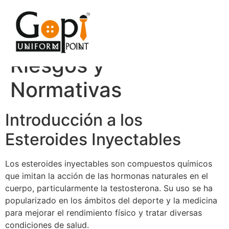
Esteroides
Inyectables: Usos,
Riesgos y
Normativas
Introducción a los
Esteroides Inyectables
Los esteroides inyectables son compuestos químicos
que imitan la acción de las hormonas naturales en el
cuerpo, particularmente la testosterona. Su uso se ha
popularizado en los ámbitos del deporte y la medicina
para mejorar el rendimiento físico y tratar diversas
condiciones de salud.