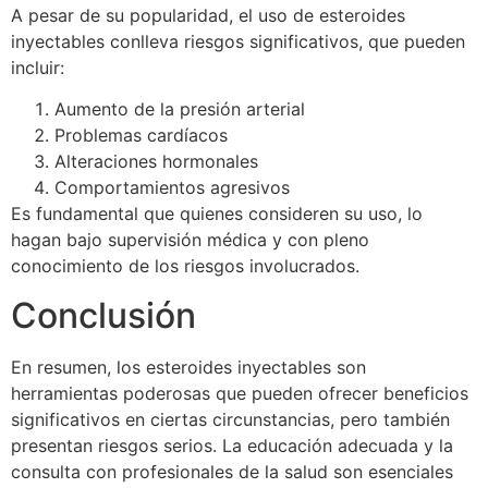
A pesar de su popularidad, el uso de esteroides
inyectables conlleva riesgos significativos, que pueden
incluir:
Aumento de la presión arterial
Problemas cardíacos
Alteraciones hormonales
Comportamientos agresivos
Es fundamental que quienes consideren su uso, lo
hagan bajo supervisión médica y con pleno
conocimiento de los riesgos involucrados.
Conclusión
En resumen, los esteroides inyectables son
herramientas poderosas que pueden ofrecer beneficios
significativos en ciertas circunstancias, pero también
presentan riesgos serios. La educación adecuada y la
consulta con profesionales de la salud son esenciales