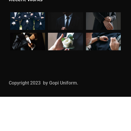
Copyright 2023 by Gopi Uniform.