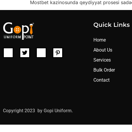
Mostbet kazinosunda qeydiyyat prosesi sadədir.
Quick Links
Home
About Us
Services
Bulk Order
Contact
Copyright 2023 by Gopi Uniform.