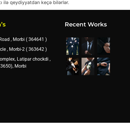
ı ilə qeydiyyatdan keçə bilərlər.
’s
Recent Works
Road , Morbi ( 364641 )
cle , Morbi-2 ( 363642 )
omplex, Latipar chockdi ,
3650), Morbi