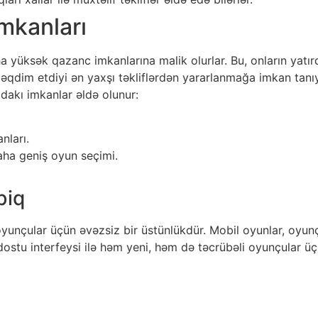
mkanları
 yüksək qazanc imkanlarına malik olurlar. Bu, onların yatı
təqdim etdiyi ən yaxşı təkliflərdən yararlanmağa imkan tanı
ıdakı imkanlar əldə olunur:
nları.
aha geniş oyun seçimi.
biq
yunçular üçün əvəzsiz bir üstünlükdür. Mobil oyunlar, oyunç
ostu interfeysi ilə həm yeni, həm də təcrübəli oyunçular üçün