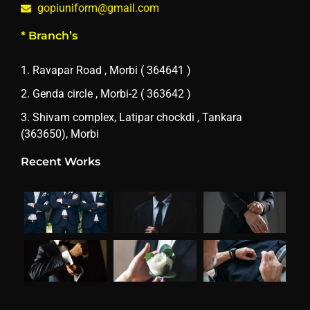
gopiuniform@gmail.com
* Branch’s
1. Ravapar Road , Morbi ( 364641 )
2. Genda circle , Morbi-2 ( 363642 )
3. Shivam complex, Latipar chockdi , Tankara
(363650), Morbi
Recent Works