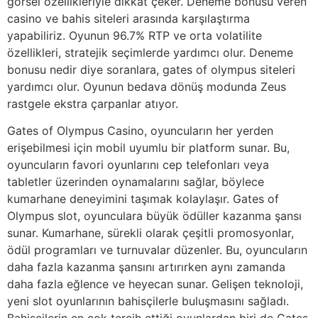
görsel özellikleriyle dikkat çeker. Deneme bonusu veren
casino ve bahis siteleri arasında karşılaştırma
yapabiliriz. Oyunun 96.7% RTP ve orta volatilite
özellikleri, stratejik seçimlerde yardımcı olur. Deneme
bonusu nedir diye soranlara, gates of olympus siteleri
yardımcı olur. Oyunun bedava dönüş modunda Zeus
rastgele ekstra çarpanlar atıyor.
Gates of Olympus Casino, oyuncuların her yerden
erişebilmesi için mobil uyumlu bir platform sunar. Bu,
oyuncuların favori oyunlarını cep telefonları veya
tabletler üzerinden oynamalarını sağlar, böylece
kumarhane deneyimini taşımak kolaylaşır. Gates of
Olympus slot, oyunculara büyük ödüller kazanma şansı
sunar. Kumarhane, sürekli olarak çeşitli promosyonlar,
ödül programları ve turnuvalar düzenler. Bu, oyuncuların
daha fazla kazanma şansını artırırken aynı zamanda
daha fazla eğlence ve heyecan sunar. Gelişen teknoloji,
yeni slot oyunlarının bahisçilerle buluşmasını sağladı.