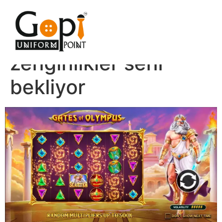
Gates of Olympus
oyununda mitolojik
zenginlikler seni
bekliyor