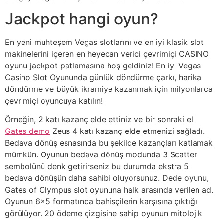
Jackpot hangi oyun?
En yeni muhteşem Vegas slotlarını ve en iyi klasik slot
makinelerini içeren en heyecan verici çevrimiçi CASINO
oyunu jackpot patlamasına hoş geldiniz! En iyi Vegas
Casino Slot Oyununda günlük döndürme çarkı, harika
döndürme ve büyük ikramiye kazanmak için milyonlarca
çevrimiçi oyuncuya katılın!
Örneğin, 2 katı kazanç elde ettiniz ve bir sonraki el
Gates demo
Zeus 4 katı kazanç elde etmenizi sağladı.
Bedava dönüş esnasında bu şekilde kazançları katlamak
mümkün. Oyunun bedava dönüş modunda 3 Scatter
sembolünü denk getirirseniz bu durumda ekstra 5
bedava dönüşün daha sahibi oluyorsunuz. Dede oyunu,
Gates of Olympus slot oyununa halk arasında verilen ad.
Oyunun 6×5 formatında bahisçilerin karşısına çıktığı
görülüyor. 20 ödeme çizgisine sahip oyunun mitolojik