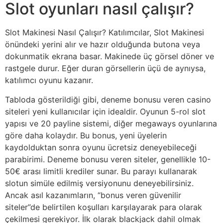
Slot oyunları nasıl çalışır?
Slot Makinesi Nasıl Çalışır? Katılımcılar, Slot Makinesi
önündeki yerini alır ve hazır olduğunda butona veya
dokunmatik ekrana basar. Makinede üç görsel döner ve
rastgele durur. Eğer duran görsellerin üçü de aynıysa,
katılımcı oyunu kazanır.
Tabloda gösterildiği gibi, deneme bonusu veren casino
siteleri yeni kullanıcılar için idealdir. Oyunun 5-rol slot
yapısı ve 20 payline sistemi, diğer megaways oyunlarına
göre daha kolaydır. Bu bonus, yeni üyelerin
kaydolduktan sonra oyunu ücretsiz deneyebileceği
parabirimi. Deneme bonusu veren siteler, genellikle 10-
50€ arası limitli krediler sunar. Bu parayı kullanarak
slotun simüle edilmiş versiyonunu deneyebilirsiniz.
Ancak asıl kazanımların, “bonus veren güvenilir
siteler”de belirtilen koşulları karşılayarak para olarak
çekilmesi gerekiyor. İlk olarak blackjack dahil olmak