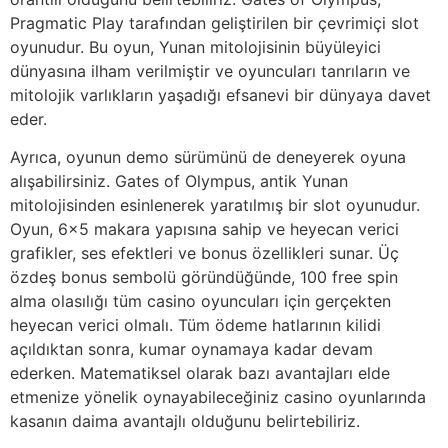
Pragmatic Play tarafından geliştirilen bir çevrimiçi slot
oyunudur. Bu oyun, Yunan mitolojisinin büyüleyici
dünyasına ilham verilmiştir ve oyuncuları tanrıların ve
mitolojik varlıkların yaşadığı efsanevi bir dünyaya davet
eder.
Ayrıca, oyunun demo sürümünü de deneyerek oyuna
alışabilirsiniz. Gates of Olympus, antik Yunan
mitolojisinden esinlenerek yaratılmış bir slot oyunudur.
Oyun, 6×5 makara yapısına sahip ve heyecan verici
grafikler, ses efektleri ve bonus özellikleri sunar. Üç
özdeş bonus sembolü göründüğünde, 100 free spin
alma olasılığı tüm casino oyuncuları için gerçekten
heyecan verici olmalı. Tüm ödeme hatlarının kilidi
açıldıktan sonra, kumar oynamaya kadar devam
ederken. Matematiksel olarak bazı avantajları elde
etmenize yönelik oynayabileceğiniz casino oyunlarında
kasanın daima avantajlı olduğunu belirtebiliriz.