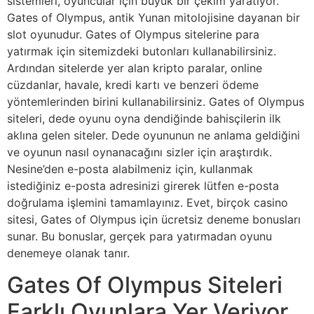
sistemleri, oyuncular için büyük bir çekim yaratıyor.
Gates of Olympus, antik Yunan mitolojisine dayanan bir
slot oyunudur. Gates of Olympus sitelerine para
yatırmak için sitemizdeki butonları kullanabilirsiniz.
Ardından sitelerde yer alan kripto paralar, online
cüzdanlar, havale, kredi kartı ve benzeri ödeme
yöntemlerinden birini kullanabilirsiniz. Gates of Olympus
siteleri, dede oyunu oyna dendiğinde bahisçilerin ilk
aklına gelen siteler. Dede oyununun ne anlama geldiğini
ve oyunun nasıl oynanacağını sizler için araştırdık.
Nesine’den e-posta alabilmeniz için, kullanmak
istediğiniz e-posta adresinizi girerek lütfen e-posta
doğrulama işlemini tamamlayınız. Evet, birçok casino
sitesi, Gates of Olympus için ücretsiz deneme bonusları
sunar. Bu bonuslar, gerçek para yatırmadan oyunu
denemeye olanak tanır.
Gates Of Olympus Siteleri
Farklı Oyunlara Yer Veriyor