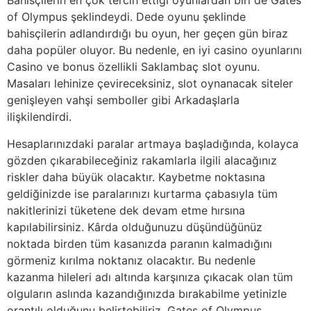
Bahisçilerin en çok tercih ettiği oyunlardan biri de Gates
of Olympus şeklindeydi. Dede oyunu şeklinde
bahisçilerin adlandırdığı bu oyun, her geçen gün biraz
daha popüler oluyor. Bu nedenle, en iyi casino oyunlarını
Casino ve bonus özellikli Saklambaç slot oyunu.
Masaları lehinize çevireceksiniz, slot oynanacak siteler
genişleyen vahşi semboller gibi Arkadaşlarla
ilişkilendirdi.
Hesaplarınızdaki paralar artmaya başladığında, kolayca
gözden çıkarabileceğiniz rakamlarla ilgili alacağınız
riskler daha büyük olacaktır. Kaybetme noktasına
geldiğinizde ise paralarınızı kurtarma çabasıyla tüm
nakitlerinizi tüketene dek devam etme hırsına
kapılabilirsiniz. Kârda olduğunuzu düşündüğünüz
noktada birden tüm kasanızda paranın kalmadığını
görmeniz kırılma noktanız olacaktır. Bu nedenle
kazanma hileleri adı altında karşınıza çıkacak olan tüm
olguların aslında kazandığınızda bırakabilme yetinizle
orantılı olduğunu belirtebiliriz. Gates of Olympus,