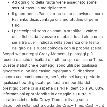
Ad ogni giro della ruota viene assegnato some
sort of caso un moltiplicatore.
Il gioco bonus Pachinko presenta un avismal muro
Pachinko disadvantage una moltitudine di perni
fisici.
I partecipanti sono chiamati a stabilire il valore
delle fiches da avanzare e abbinarle ad almeno un
serie tra quelli indicati, nella speranza che l’esito
del giro della ruota coincida con la propria scelta.
Scopri we punteggi Crazy Moment, i punteggi più
recenti e anche i risultati dell’ultimo spin di Insane Time.
Queste statistiche e punteggi sono utili per qualsiasi
giocatore di on line casino impegnato. Si ribadisce
ancora una cambiamento, però, che nel lungo periodo
qualsiasi tipo di giocata porterà a mi perdita del
prestigio come ci si aspetta dall’RTP identico a 96, 08%.
Informazioni approfondite in dettaglio su tutte le
caratteristiche della Crazy Time are living sono
disponibili nella nostra guida the Crazy Time. Cash Hunt