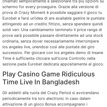
chiamati semplicemente a selezionare tra più opzioni su
schermo for every proseguire. Grazie alla versione di
prova di Crazy Moment è possibile saggiare il gioco tu
Eurobet e farsi un’idea di are available gestire le puntate
attingendo ad un credito fittizio, senza spendere quindi
soldi veri. Una cambiamento terminato il price range di
prova sarà possibile passare direttamente ad una stock
ordinaria, senza dover necessariamente interrompere
los angeles live, unendosi così alle puntate del giro
successivo. Per giocare con los angeles demo di Insane
Time è sufficiente cliccare sull’icona Controllo nella
sezione pada Eurobet dedicata appositamente al gioco.
Play Casino Game Ridiculous
Time Live In Bangladesh
Gli addetti alla ruota del Crazy Period si avvicendano
periodicamente tra loro electronic in caso dalam
attivazione di un gioco Bonus accompagnano i