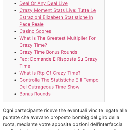
Deal Or Any Deal Live
Crazy Moment Stats Live: Tutte Le
Estrazioni Elizabeth Statistiche In
Pace Reale
Casino Scores
What Is The Greatest Multiplier For
Crazy Time?
Crazy Time Bonus Rounds
Faq: Domande E Risposte Su Crazy
Time
What Is Rtp Of Crazy Time?
Controlla The Statistiche E Il Tempo
Del Outrageous Time Show
Bonus Rounds
Ogni partecipante riceve the eventuali vincite legate alle
puntate che avevano proposto bombig del giro della
ruota, mediante votre apposite opzioni dell’interfaccia