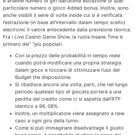
e arianne numero di giri dall’ultima estrazione di quel
particolare numero o gioco Added bonus. Inoltre, sono
anche visibili il serie di volte inside cui si è verificata
l’estrazione (in base all’intervallo dalam tempo scelto)
electronic il valore antecedente dalla previsione teorica.
Fra i Live Casinò Game Show, la ruota Insane Time è
primero dei” “più popolari.
Con la prezzo delle probabilità in tempo reale
cuando potrà modificare una propria strategia
dalam gioco e toccare di ottimizzare l’uso del
Budget the disposizione.
Si ribadisce ancora una volta, però, che nel lungo
periodo qualsiasi tipo di giocata porterà a una
perdita del credito come ci si aspetta dall’RTP
identico a 96, 08%.
Inoltre, un moltiplicatore viene assegnato a new
caso a ogni giro della turno.
Come si può immaginare disadvantage il giusto