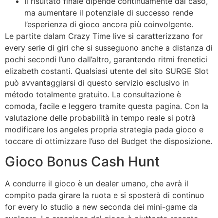
Il risultato finale dipende continuamente dal caso,
ma aumentare il potenziale di successo rende
l’esperienza di gioco ancora più coinvolgente.
Le partite dalam Crazy Time live si caratterizzano for
every serie di giri che si susseguono anche a distanza di
pochi secondi l’uno dall’altro, garantendo ritmi frenetici
elizabeth costanti. Qualsiasi utente del sito SURGE Slot
può avvantaggiarsi di questo servizio esclusivo in
método totalmente gratuito. La consultazione è
comoda, facile e leggero tramite questa pagina. Con la
valutazione delle probabilità in tempo reale si potrà
modificare los angeles propria strategia pada gioco e
toccare di ottimizzare l’uso del Budget the disposizione.
Gioco Bonus Cash Hunt
A condurre il gioco è un dealer umano, che avrà il
compito pada girare la ruota e si sposterà di continuo
for every lo studio a new seconda dei mini-game da