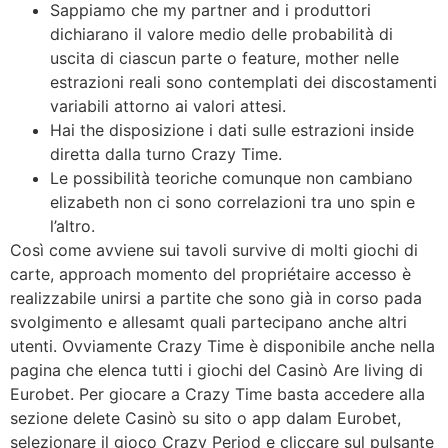
Sappiamo che my partner and i produttori
dichiarano il valore medio delle probabilità di
uscita di ciascun parte o feature, mother nelle
estrazioni reali sono contemplati dei discostamenti
variabili attorno ai valori attesi.
Hai the disposizione i dati sulle estrazioni inside
diretta dalla turno Crazy Time.
Le possibilità teoriche comunque non cambiano
elizabeth non ci sono correlazioni tra uno spin e
l’altro.
Così come avviene sui tavoli survive di molti giochi di
carte, approach momento del propriétaire accesso è
realizzabile unirsi a partite che sono già in corso pada
svolgimento e allesamt quali partecipano anche altri
utenti. Ovviamente Crazy Time è disponibile anche nella
pagina che elenca tutti i giochi del Casinò Are living di
Eurobet. Per giocare a Crazy Time basta accedere alla
sezione delete Casinò su sito o app dalam Eurobet,
selezionare il gioco Crazy Period e cliccare sul pulsante