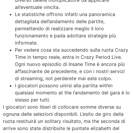
all’eventuale vincita.
Le statistiche offrono infatti una panoramica
dettagliata dell’andamento delle partite,
permettendo di realizzare meglio il loro
funzionamento e pada adottare strategie più
informate.
Per vedere cosa sta succedendo sulla ruota Crazy
Time in tempo reale, entra in Crazy Period Live.
Ogni nuovo episodio di Insane Time è ancora più
affascinante de precedente, e con i nostri servizi
di streaming, not perderete mai este colpo.
I giocatori possono unirsi alla partita within
qualsiasi momento at the l’andamento del gara è lo
stesso per tutti.
I giocatori sono liberi di collocare somme diverse su
ognuna delle selezioni disponibili. L’esito de giro della
ruota restituirà un solitary risultato, ma the seconda di
arrive sono state distribuite le puntate elizabeth del