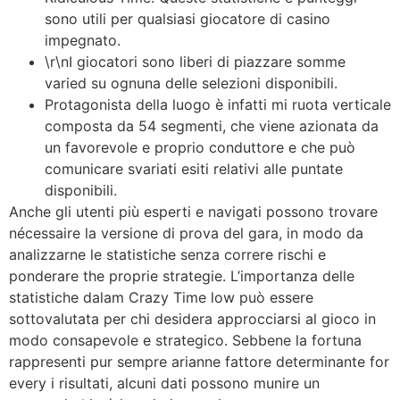
sono utili per qualsiasi giocatore di casino
impegnato.
\r\nI giocatori sono liberi di piazzare somme
varied su ognuna delle selezioni disponibili.
Protagonista della luogo è infatti mi ruota verticale
composta da 54 segmenti, che viene azionata da
un favorevole e proprio conduttore e che può
comunicare svariati esiti relativi alle puntate
disponibili.
Anche gli utenti più esperti e navigati possono trovare
nécessaire la versione di prova del gara, in modo da
analizzarne le statistiche senza correre rischi e
ponderare the proprie strategie. L’importanza delle
statistiche dalam Crazy Time low può essere
sottovalutata per chi desidera approcciarsi al gioco in
modo consapevole e strategico. Sebbene la fortuna
rappresenti pur sempre arianne fattore determinante for
every i risultati, alcuni dati possono munire un