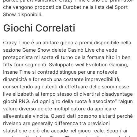
che vengono proposti da Eurobet nella lista dei Sport
Show disponibili.
Giochi Correlati
Crazy Time è un abitare gioco a premi disponibile nella
sezione Game Show delete Casinò Live che vede
protagonista mi sorta di turno della fortuna hito in ben
fifty four segmenti. Sviluppato weil Evolution Gaming,
Insane Time si contraddistingue per una notevole
dinamicità e for each una costante imprevedibilità,
consentendo agli utenti di effettuare delle scommesse
live elizabeth al tempo stesso di divertirsi disadvantage
giochi RNG. Ad ogni giro della ruota è associato” “algun
valore diverso delete moltiplicatore da applicare
all’eventuale vincita. Questi dati possono aiutarti perché
rivelano are generally differenza tra previsioni
statistiche e ciò che accade nel gioco reale. Scoprirai