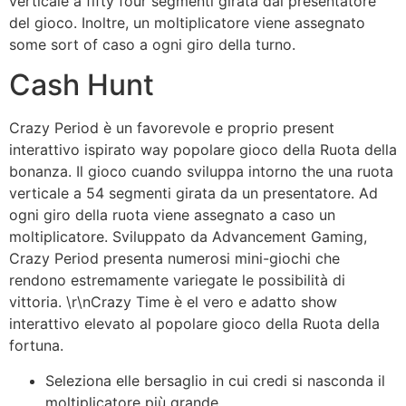
verticale a fifty four segmenti girata dal presentatore
del gioco. Inoltre, un moltiplicatore viene assegnato
some sort of caso a ogni giro della turno.
Cash Hunt
Crazy Period è un favorevole e proprio present
interattivo ispirato way popolare gioco della Ruota della
bonanza. Il gioco cuando sviluppa intorno the una ruota
verticale a 54 segmenti girata da un presentatore. Ad
ogni giro della ruota viene assegnato a caso un
moltiplicatore. Sviluppato da Advancement Gaming,
Crazy Period presenta numerosi mini-giochi che
rendono estremamente variegate le possibilità di
vittoria. \r\nCrazy Time è el vero e adatto show
interattivo elevato al popolare gioco della Ruota della
fortuna.
Seleziona elle bersaglio in cui credi si nasconda il
moltiplicatore più grande.