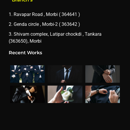
1. Ravapar Road , Morbi ( 364641 )
2. Genda circle , Morbi-2 ( 363642 )
3. Shivam complex, Latipar chockdi , Tankara
(363650), Morbi
Recent Works