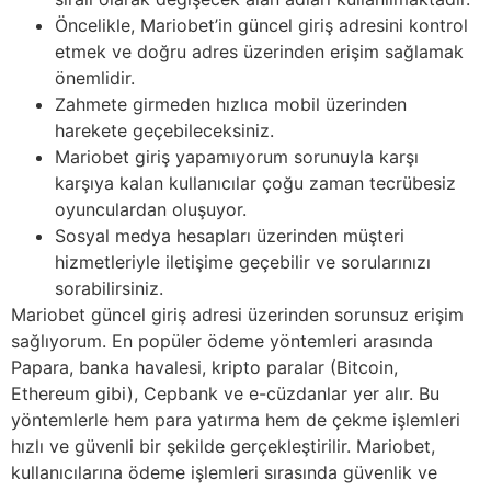
Öncelikle, Mariobet’in güncel giriş adresini kontrol
etmek ve doğru adres üzerinden erişim sağlamak
önemlidir.
Zahmete girmeden hızlıca mobil üzerinden
harekete geçebileceksiniz.
Mariobet giriş yapamıyorum sorunuyla karşı
karşıya kalan kullanıcılar çoğu zaman tecrübesiz
oyunculardan oluşuyor.
Sosyal medya hesapları üzerinden müşteri
hizmetleriyle iletişime geçebilir ve sorularınızı
sorabilirsiniz.
Mariobet güncel giriş adresi üzerinden sorunsuz erişim
sağlıyorum. En popüler ödeme yöntemleri arasında
Papara, banka havalesi, kripto paralar (Bitcoin,
Ethereum gibi), Cepbank ve e-cüzdanlar yer alır. Bu
yöntemlerle hem para yatırma hem de çekme işlemleri
hızlı ve güvenli bir şekilde gerçekleştirilir. Mariobet,
kullanıcılarına ödeme işlemleri sırasında güvenlik ve