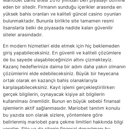
Mariobet bahis sitesi 2010 yılından beri piyasayı domine
eden bir sitedir. Firmanın sunduğu içerikler arasında en
yüksek bahis oranları ve kaliteli güncel casino oyunları
bulunmaktadır. Bununla birlikte site tamamen resmi
lisanslarla belki de piyasada nadide kalan güvenilir
siteler arasındadır.
En modern hizmetleri elde etmek için hiç beklemeden
giriş yapabileceksiniz. En güvenli ve kaliteli çözümlere
de bu sayede ulaşabileceğinizin altını çizmekteyiz.
Kazanç hedeflerinize daima bir adım daha yakın olmanın
çözümlerini elde edebileceksiniz. Büyük bir heyecana
ortak olarak en kazançlı bahis olanaklarıyla
karşılaşabileceksiniz. Kayıt işlemi gerçekleştirilirken
gerçek bilgilerin, oynayacak kişiye ait bilgilerin
kullanılması önemlidir. Bunun en büyük sebebi finansal
işlemlerin aktif sağlanmasıdır. Mariobet tanıtım konulu
bu yazıda son olarak sizlere, yöntemlere göre
belirlenmiş mariobet para çekme limitleri hakkında bilgi
verelim. Site ya da sitenin finansal departmanı bu