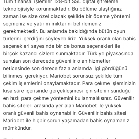
Tüm finansal işlemler 128-bit SSL dijital şifreleme
teknolojisiyle korunmaktadır. Bu bölüme ulaştığınız
zaman ise size özel olacak şekilde bir ödeme yöntemi
seçmeniz ve yatırım miktarını belirlemeniz
gerekmektedir. Bu anlamda bakıldığında bütün oyun
türlerini içerdiğini söyleyebiliriz. Yüksek oranlı olan bahis
seçenekleri sayesinde bir de bonus seçenekleri ile
birçok kazancı sizlere sunmaktadır. Türkiye piyasasında
sunulan son derecede güvenilir olan hizmetler
neticesinde son derece fazla anlamda ilgi gördüğünü
bilinmesi gerekiyor. Mariobet sorunsuz şekilde tüm
çekim işlemlerini onaylamaktadır. Para çekme işleminizin
kısa süre içerisinde gerçekleşmesi için sitenin sunduğu
en hızlı para çekme yöntemini kullanmalılısınız. Güvenilir
bahis siteleri arasında yer alan Mariobet ile yüksek
oranlı güvenli bahis oynanabilir. Güvenilir bahis sitesi
Mariobet ile hiçbir sorun yaşamadan bahis oynamanız
mümkündür.