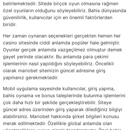
belirlemektedir. Sitede birçok oyun olmasına rağmen
özel oyunların olduğunu söyleyebiliriz. Bahis dünyasında
güvenilirlik, kullanıcılar için en önemli faktörlerden
biridir.
Her zaman oynanan seçenekleri gerçekten hemen her
casino sitesinde ciddi anlamda popüler hale gelmiştir.
Oyunlar gerçek anlamda vazgeçilmez olmuştur demek
gayet yerinde olacaktır. Bu anlamda para çekimi
işlemlerinin nasıl yapıldığını söyleyebiliriz. Öncelikli
olarak mariobet sitemizin güncel adresine giriş
yapmanız gerekmektedir.
Mobil uygulama sayesinde kullanıcılar, giriş yapma,
bahis oynama ve bonus taleplerinde bulunma işlemlerini
çok daha hızlı bir şekilde gerçekleştirebilir. Siteye
güncel adres üzerinden giriş yaparak dilediğiniz bilgiyi
alabilirsiniz. Mariobet hakkında şirket bilgileri konusu
merak edilmektedir. Özellikle global anlamda olan