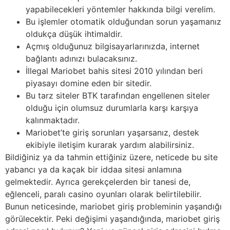
yapabilecekleri yöntemler hakkında bilgi verelim.
Bu işlemler otomatik olduğundan sorun yaşamanız
oldukça düşük ihtimaldir.
Açmış olduğunuz bilgisayarlarınızda, internet
bağlantı adınızı bulacaksınız.
İllegal Mariobet bahis sitesi 2010 yılından beri
piyasayı domine eden bir sitedir.
Bu tarz siteler BTK tarafından engellenen siteler
olduğu için olumsuz durumlarla karşı karşıya
kalınmaktadır.
Mariobet’te giriş sorunları yaşarsanız, destek
ekibiyle iletişim kurarak yardım alabilirsiniz.
Bildiğiniz ya da tahmin ettiğiniz üzere, neticede bu site
yabancı ya da kaçak bir iddaa sitesi anlamına
gelmektedir. Ayrıca gerekçelerden bir tanesi de,
eğlenceli, paralı casino oyunları olarak belirtilebilir.
Bunun neticesinde, mariobet giriş probleminin yaşandığı
görülecektir. Peki değişimi yaşandığında, mariobet giriş