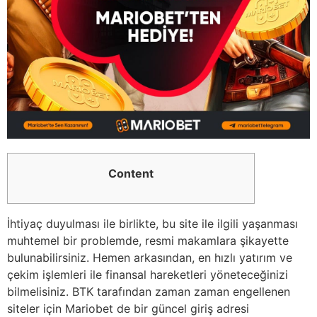
Content
İhtiyaç duyulması ile birlikte, bu site ile ilgili yaşanması
muhtemel bir problemde, resmi makamlara şikayette
bulunabilirsiniz. Hemen arkasından, en hızlı yatırım ve
çekim işlemleri ile finansal hareketleri yöneteceğinizi
bilmelisiniz. BTK tarafından zaman zaman engellenen
siteler için Mariobet de bir güncel giriş adresi