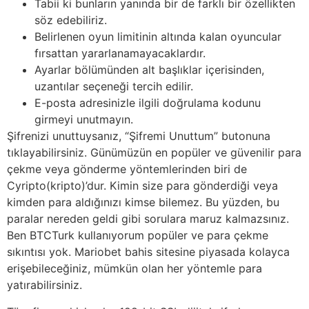
Tabii ki bunların yanında bir de farklı bir özellikten
söz edebiliriz.
Belirlenen oyun limitinin altında kalan oyuncular
fırsattan yararlanamayacaklardır.
Ayarlar bölümünden alt başlıklar içerisinden,
uzantılar seçeneği tercih edilir.
E-posta adresinizle ilgili doğrulama kodunu
girmeyi unutmayın.
Şifrenizi unuttuysanız, “Şifremi Unuttum” butonuna
tıklayabilirsiniz. Günümüzün en popüler ve güvenilir para
çekme veya gönderme yöntemlerinden biri de
Cyripto(kripto)’dur. Kimin size para gönderdiği veya
kimden para aldığınızı kimse bilemez. Bu yüzden, bu
paralar nereden geldi gibi sorulara maruz kalmazsınız.
Ben BTCTurk kullanıyorum popüler ve para çekme
sıkıntısı yok. Mariobet bahis sitesine piyasada kolayca
erişebileceğiniz, mümkün olan her yöntemle para
yatırabilirsiniz.