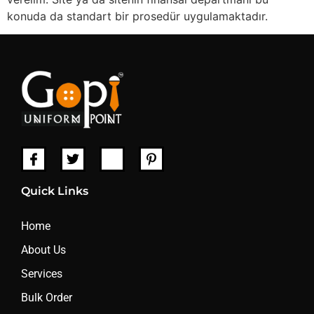
konuda da standart bir prosedür uygulamaktadır.
Quick Links
Home
About Us
Services
Bulk Order