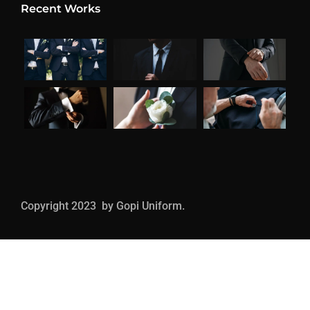
Recent Works
Copyright 2023 by Gopi Uniform.