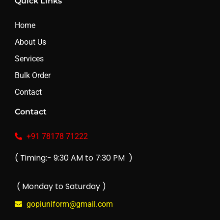
Quick Links
Home
About Us
Services
Bulk Order
Contact
Contact
+91 78178 71222
( Timing:- 9:30 AM to 7:30 PM )
( Monday to Saturday )
gopiuniform@gmail.com