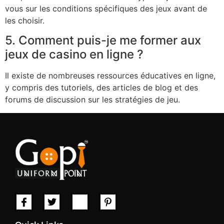
vous sur les conditions spécifiques des jeux avant de
les choisir.
5. Comment puis-je me former aux
jeux de casino en ligne ?
Il existe de nombreuses ressources éducatives en ligne,
y compris des tutoriels, des articles de blog et des
forums de discussion sur les stratégies de jeu.