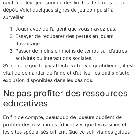
contrôler leur jeu, comme des limites de temps et de
dépôt. Voici quelques signes de jeu compulsif à
surveiller :
Jouer avec de l’argent que vous n’avez pas.
Essayer de récupérer des pertes en jouant
davantage.
Passer de moins en moins de temps sur d’autres
activités ou interactions sociales.
S’il semble que le jeu affecte votre vie quotidienne, il est
vital de demander de l’aide et d’utiliser les outils d’auto-
exclusion disponibles dans les casinos.
Ne pas profiter des ressources
éducatives
En fin de compte, beaucoup de joueurs oublient de
profiter des ressources éducatives que les casinos et
les sites spécialisés offrent. Que ce soit via des guides