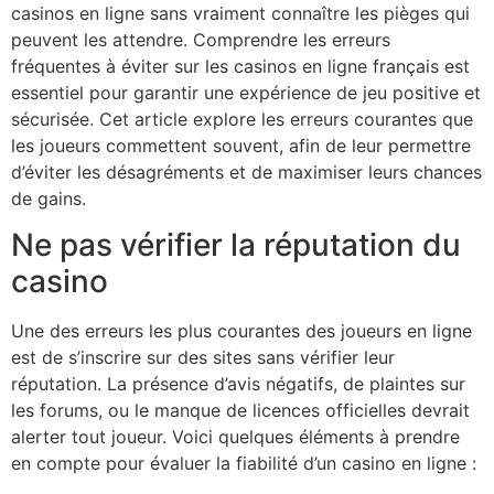
casinos en ligne sans vraiment connaître les pièges qui
peuvent les attendre. Comprendre les erreurs
fréquentes à éviter sur les casinos en ligne français est
essentiel pour garantir une expérience de jeu positive et
sécurisée. Cet article explore les erreurs courantes que
les joueurs commettent souvent, afin de leur permettre
d’éviter les désagréments et de maximiser leurs chances
de gains.
Ne pas vérifier la réputation du
casino
Une des erreurs les plus courantes des joueurs en ligne
est de s’inscrire sur des sites sans vérifier leur
réputation. La présence d’avis négatifs, de plaintes sur
les forums, ou le manque de licences officielles devrait
alerter tout joueur. Voici quelques éléments à prendre
en compte pour évaluer la fiabilité d’un casino en ligne :