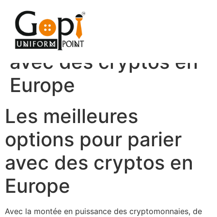
Les meilleures
options pour parier
avec des cryptos en
Europe
Les meilleures
options pour parier
avec des cryptos en
Europe
Avec la montée en puissance des cryptomonnaies, de