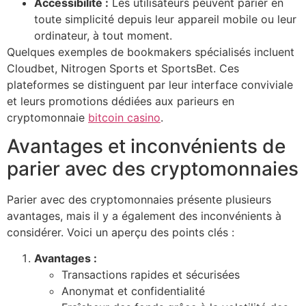
Accessibilité :
Les utilisateurs peuvent parier en
toute simplicité depuis leur appareil mobile ou leur
ordinateur, à tout moment.
Quelques exemples de bookmakers spécialisés incluent
Cloudbet, Nitrogen Sports et SportsBet. Ces
plateformes se distinguent par leur interface conviviale
et leurs promotions dédiées aux parieurs en
cryptomonnaie
bitcoin casino
.
Avantages et inconvénients de
parier avec des cryptomonnaies
Parier avec des cryptomonnaies présente plusieurs
avantages, mais il y a également des inconvénients à
considérer. Voici un aperçu des points clés :
Avantages :
Transactions rapides et sécurisées
Anonymat et confidentialité