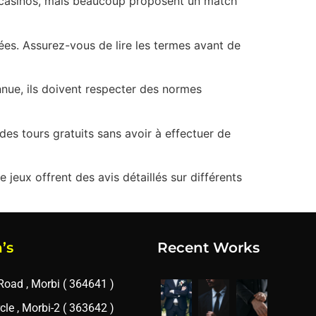
s casinos, mais beaucoup proposent un match
es. Assurez-vous de lire les termes avant de
onnue, ils doivent respecter des normes
es tours gratuits sans avoir à effectuer de
eux offrent des avis détaillés sur différents
’s
Recent Works
Road , Morbi ( 364641 )
cle , Morbi-2 ( 363642 )