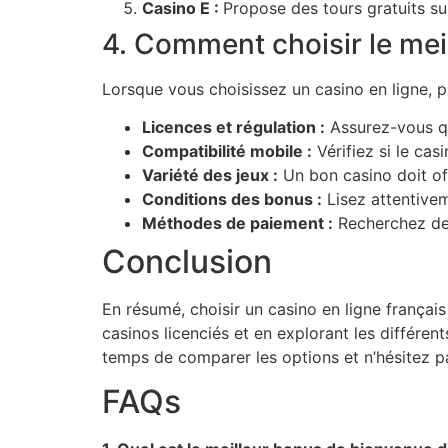
Casino E :
Propose des tours gratuits su
4. Comment choisir le meil
Lorsque vous choisissez un casino en ligne, p
Licences et régulation :
Assurez-vous que
Compatibilité mobile :
Vérifiez si le ca
Variété des jeux :
Un bon casino doit off
Conditions des bonus :
Lisez attentivem
Méthodes de paiement :
Recherchez des
Conclusion
En résumé, choisir un casino en ligne français
casinos licenciés et en explorant les différ
temps de comparer les options et n’hésitez pa
FAQs