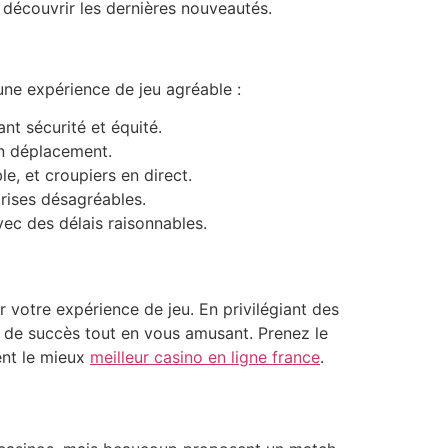
 découvrir les dernières nouveautés.
une expérience de jeu agréable :
nt sécurité et équité.
en déplacement.
e, et croupiers en direct.
prises désagréables.
ec des délais raisonnables.
r votre expérience de jeu. En privilégiant des
s de succès tout en vous amusant. Prenez le
ent le mieux
meilleur casino en ligne france
.