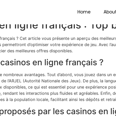
en ligne français : Top 
Home
Abou
en ligne français : Top 
français ? Cet article vous présente un aperçu des meilleurs
permettront d’optimiser votre expérience de jeu. Avec l’au
cier des meilleures offres disponibles.
 casinos en ligne français ?
 de nombreux avantages. Tout d’abord, vous jouez dans un e
e de l’ARJEL (Autorité Nationale des Jeux). De plus, la la
x disponibles, ce qui est essentiel pour une expérience posi
e, rendant les interactions plus fluides et agréables. Enfin,
 la population locale, facilitant ainsi les dépôts et retrai
proposés par les casinos en l