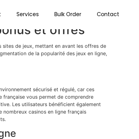
bonus et offres
t
Services
Bulk Order
Contact
bonus et offres
 sites de jeux, mettant en avant les offres de
gmentation de la popularité des jeux en ligne,
nvironnement sécurisé et régulé, car ces
ngue française vous permet de comprendre
tive. Les utilisateurs bénéficient également
 de nombreux casinos en ligne français
ts.
igne