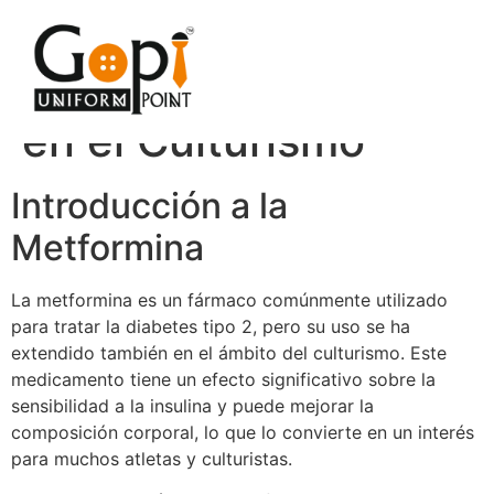
Metformin Long
Ozon y su Impacto
en el Culturismo
Introducción a la
Metformina
La metformina es un fármaco comúnmente utilizado
para tratar la diabetes tipo 2, pero su uso se ha
extendido también en el ámbito del culturismo. Este
medicamento tiene un efecto significativo sobre la
sensibilidad a la insulina y puede mejorar la
composición corporal, lo que lo convierte en un interés
para muchos atletas y culturistas.