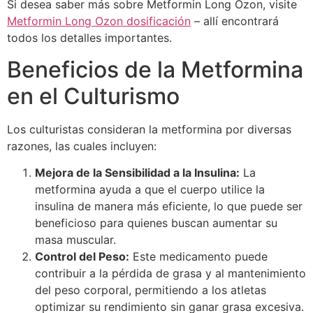
Si desea saber más sobre Metformin Long Ozon, visite
Metformin Long Ozon dosificación
– allí encontrará
todos los detalles importantes.
Beneficios de la Metformina
en el Culturismo
Los culturistas consideran la metformina por diversas
razones, las cuales incluyen:
Mejora de la Sensibilidad a la Insulina:
La
metformina ayuda a que el cuerpo utilice la
insulina de manera más eficiente, lo que puede ser
beneficioso para quienes buscan aumentar su
masa muscular.
Control del Peso:
Este medicamento puede
contribuir a la pérdida de grasa y al mantenimiento
del peso corporal, permitiendo a los atletas
optimizar su rendimiento sin ganar grasa excesiva.