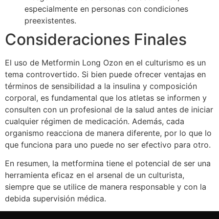
especialmente en personas con condiciones
preexistentes.
Consideraciones Finales
El uso de Metformin Long Ozon en el culturismo es un
tema controvertido. Si bien puede ofrecer ventajas en
términos de sensibilidad a la insulina y composición
corporal, es fundamental que los atletas se informen y
consulten con un profesional de la salud antes de iniciar
cualquier régimen de medicación. Además, cada
organismo reacciona de manera diferente, por lo que lo
que funciona para uno puede no ser efectivo para otro.
En resumen, la metformina tiene el potencial de ser una
herramienta eficaz en el arsenal de un culturista,
siempre que se utilice de manera responsable y con la
debida supervisión médica.