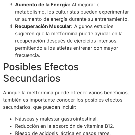
Aumento de la Energía:
Al mejorar el
metabolismo, los culturistas pueden experimentar
un aumento de energía durante su entrenamiento.
Recuperación Muscular:
Algunos estudios
sugieren que la metformina puede ayudar en la
recuperación después de ejercicios intensos,
permitiendo a los atletas entrenar con mayor
frecuencia.
Posibles Efectos
Secundarios
Aunque la metformina puede ofrecer varios beneficios,
también es importante conocer los posibles efectos
secundarios, que pueden incluir:
Náuseas y malestar gastrointestinal.
Reducción en la absorción de vitamina B12.
Riesgo de acidosis láctica en casos raros,