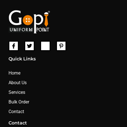
Quick Links
Home
About Us
Services
Bulk Order
Contact
Contact