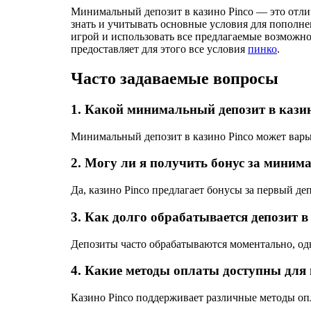
Минимальный депозит в казино Pinco — это отли
знать и учитывать основные условия для пополне
игрой и использовать все предлагаемые возможно
предоставляет для этого все условия
пинко
.
Часто задаваемые вопросы
1. Какой минимальный депозит в казин
Минимальный депозит в казино Pinco может варьи
2. Могу ли я получить бонус за миним
Да, казино Pinco предлагает бонусы за первый д
3. Как долго обрабатывается депозит в
Депозиты часто обрабатываются моментально, од
4. Какие методы оплаты доступны для
Казино Pinco поддерживает различные методы оп