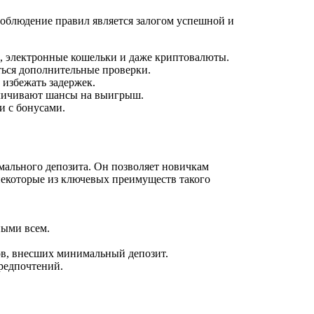
соблюдение правил является залогом успешной и
ы, электронные кошельки и даже криптовалюты.
ться дополнительные проверки.
 избежать задержек.
еличивают шансы на выигрыш.
и с бонусами.
мального депозита. Он позволяет новичкам
 некоторые из ключевых преимуществ такого
ными всем.
ов, внесших минимальный депозит.
редпочтений.