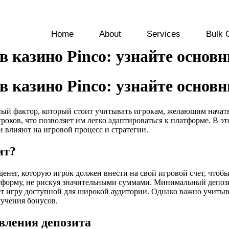
Home
About
Services
Bulk 
 казино Pinco: узнайте основн
 казино Pinco: узнайте основн
ый фактор, который стоит учитывать игрокам, желающим начать 
оков, что позволяет им легко адаптироваться к платформе. В эт
 влияют на игровой процесс и стратегии.
ит?
ег, которую игрок должен внести на свой игровой счет, чтобы н
тформу, не рискуя значительными суммами. Минимальный депози
ает игру доступной для широкой аудитории. Однако важно учитыв
лучения бонусов.
вления депозита