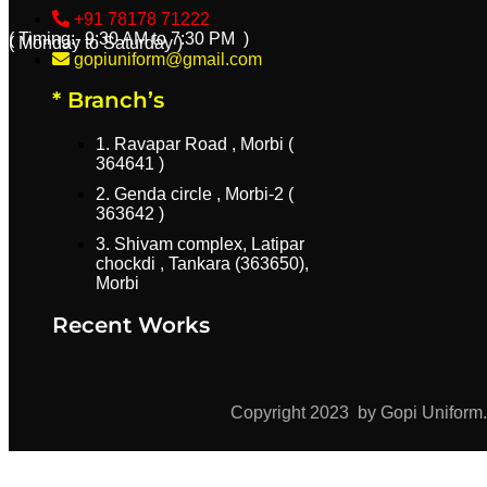
+91 78178 71222
( Timing:- 9:30 AM to 7:30 PM )
( Monday to Saturday )
gopiuniform@gmail.com
* Branch’s
1. Ravapar Road , Morbi (
364641 )
2. Genda circle , Morbi-2 (
363642 )
3. Shivam complex, Latipar
chockdi , Tankara (363650),
Morbi
Recent Works
Copyright 2023 by Gopi Uniform.