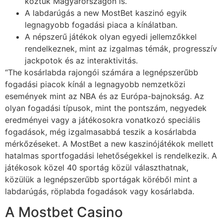
köztük Magyarországon is.
A labdarúgás a new MostBet kaszinó egyik
legnagyobb fogadási piaca a kínálatban.
A népszerű játékok olyan egyedi jellemzőkkel
rendelkeznek, mint az izgalmas témák, progresszív
jackpotok és az interaktivitás.
“The kosárlabda rajongói számára a legnépszerűbb
fogadási piacok kínál a legnagyobb nemzetközi
események mint az NBA és az Európa-bajnokság. Az
olyan fogadási típusok, mint the pontszám, negyedek
eredményei vagy a játékosokra vonatkozó speciális
fogadások, még izgalmasabbá teszik a kosárlabda
mérkőzéseket. A MostBet a new kaszinójátékok mellett
hatalmas sportfogadási lehetőségekkel is rendelkezik. A
játékosok közel 40 sportág közül választhatnak,
közülük a legnépszerűbb sportágak köréből mint a
labdarúgás, röplabda fogadások vagy kosárlabda.
A Mostbet Casino