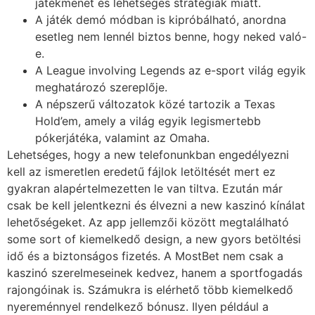
játékmenet és lehetséges stratégiák miatt.
A játék demó módban is kipróbálható, anordna
esetleg nem lennél biztos benne, hogy neked való-
e.
A League involving Legends az e-sport világ egyik
meghatározó szereplője.
A népszerű változatok közé tartozik a Texas
Hold’em, amely a világ egyik legismertebb
pókerjátéka, valamint az Omaha.
Lehetséges, hogy a new telefonunkban engedélyezni
kell az ismeretlen eredetű fájlok letöltését mert ez
gyakran alapértelmezetten le van tiltva. Ezután már
csak be kell jelentkezni és élvezni a new kaszinó kínálat
lehetőségeket. Az app jellemzői között megtalálható
some sort of kiemelkedő design, a new gyors betöltési
idő és a biztonságos fizetés. A MostBet nem csak a
kaszinó szerelmeseinek kedvez, hanem a sportfogadás
rajongóinak is. Számukra is elérhető több kiemelkedő
nyereménnyel rendelkező bónusz. Ilyen például a