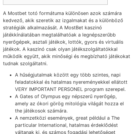
A Mostbet totó formátuma különösen azok számára
kedvező, akik szeretik az izgalmakat és a különböző
stratégiák alkalmazását. A MostBet kaszinó
játékkínálatában megtalálhatóak a legnépszerűbb
nyerőgépek, asztali játékok, lottók, gyors és virtuális
játékok. A kaszinó csak olyan játékszolgáltatókkal
működik együtt, akik minőségi és megbízható játékokat
tudnak szolgáltatni.
A hűségjutalmak között egy több szintes, napi
feladatokkal és hatalmas nyereményekkel ellátott
VERY IMPORTANT PERSONEL program szerepel.
A Gates of Olympus egy népszerű nyerőgép,
amely az ókori görög mitológia világát hozza el
the játékosok számára.
A nemzetközi események, great például a The
particular International, hatalmas érdeklődést
váltanak ki, és számos fogadási lehetőséget