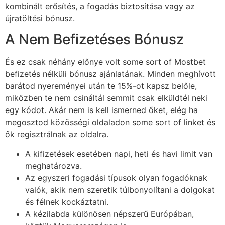
kombinált erősítés, a fogadás biztosítása vagy az
újratöltési bónusz.
A Nem Befizetéses Bónusz
És ez csak néhány előnye volt some sort of Mostbet
befizetés nélküli bónusz ajánlatának. Minden meghívott
barátod nyereményei után te 15%-ot kapsz belőle,
miközben te nem csináltál semmit csak elküldtél neki
egy kódot. Akár nem is kell ismerned őket, elég ha
megosztod közösségi oldaladon some sort of linket és
ők regisztrálnak az oldalra.
A kifizetések esetében napi, heti és havi limit van
meghatározva.
Az egyszeri fogadási típusok olyan fogadóknak
valók, akik nem szeretik túlbonyolítani a dolgokat
és félnek kockáztatni.
A kézilabda különösen népszerű Európában,