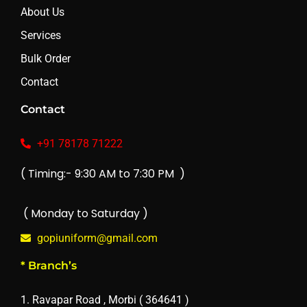
About Us
Services
Bulk Order
Contact
Contact
+91 78178 71222
( Timing:- 9:30 AM to 7:30 PM )
( Monday to Saturday )
gopiuniform@gmail.com
* Branch’s
1. Ravapar Road , Morbi ( 364641 )