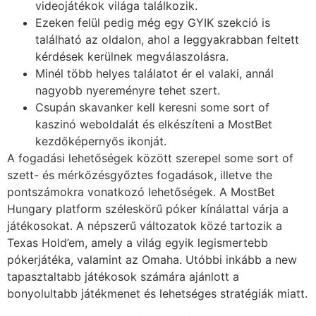
videojátékok világa találkozik.
Ezeken felül pedig még egy GYIK szekció is
található az oldalon, ahol a leggyakrabban feltett
kérdések kerülnek megválaszolásra.
Minél több helyes találatot ér el valaki, annál
nagyobb nyereményre tehet szert.
Csupán skavanker kell keresni some sort of
kaszinó weboldalát és elkészíteni a MostBet
kezdőképernyős ikonját.
A fogadási lehetőségek között szerepel some sort of
szett- és mérkőzésgyőztes fogadások, illetve the
pontszámokra vonatkozó lehetőségek. A MostBet
Hungary platform széleskörű póker kínálattal várja a
játékosokat. A népszerű változatok közé tartozik a
Texas Hold’em, amely a világ egyik legismertebb
pókerjátéka, valamint az Omaha. Utóbbi inkább a new
tapasztaltabb játékosok számára ajánlott a
bonyolultabb játékmenet és lehetséges stratégiák miatt.