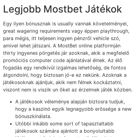
Legjobb Mostbet Játékok
Egy ilyen bónusznak is usually vannak követelményei,
great wagering requirements vagy éppen playthrough,
para mégis, itt teljesen ingyen pénzről vehicle szó,
amivel lehet játszani. A MostBet online platformján
thirty ingyenes pörgetés jár azoknak, akik a megfelelő
promóciós computer code ajánlatával élnek. Az élő
fogadás egy rendkívül izgalmas lehetőség, de fontos
átgondolni, hogy biztosan jó-e ez nekünk. Azoknak a
játékosoknak ajánljuk, akik nem félnek kockáztatni,
viszont nem is viszik un őket az érzelmek játék közben.
A játékosok véleménye alapján biztosra tudjuk,
hogy a kaszinó egyik legnagyobb erőssége a new
bónuszkínálata.
Utóbbi inkább some sort of tapasztaltabb
játékosok számára ajánlott a bonyolultabb