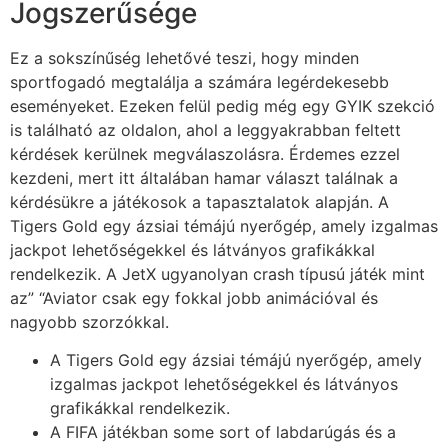
Jogszerűsége
Ez a sokszínűség lehetővé teszi, hogy minden
sportfogadó megtalálja a számára legérdekesebb
eseményeket. Ezeken felül pedig még egy GYIK szekció
is található az oldalon, ahol a leggyakrabban feltett
kérdések kerülnek megválaszolásra. Érdemes ezzel
kezdeni, mert itt általában hamar választ találnak a
kérdésükre a játékosok a tapasztalatok alapján. A
Tigers Gold egy ázsiai témájú nyerőgép, amely izgalmas
jackpot lehetőségekkel és látványos grafikákkal
rendelkezik. A JetX ugyanolyan crash típusú játék mint
az” “Aviator csak egy fokkal jobb animációval és
nagyobb szorzókkal.
A Tigers Gold egy ázsiai témájú nyerőgép, amely
izgalmas jackpot lehetőségekkel és látványos
grafikákkal rendelkezik.
A FIFA játékban some sort of labdarúgás és a