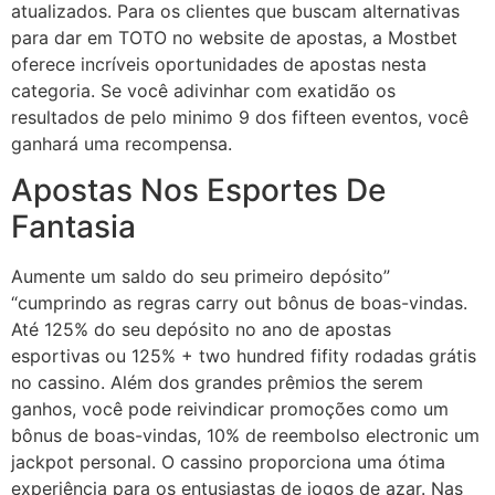
atualizados. Para os clientes que buscam alternativas
para dar em TOTO no website de apostas, a Mostbet
oferece incríveis oportunidades de apostas nesta
categoria. Se você adivinhar com exatidão os
resultados de pelo minimo 9 dos fifteen eventos, você
ganhará uma recompensa.
Apostas Nos Esportes De
Fantasia
Aumente um saldo do seu primeiro depósito”
“cumprindo as regras carry out bônus de boas-vindas.
Até 125% do seu depósito no ano de apostas
esportivas ou 125% + two hundred fifity rodadas grátis
no cassino. Além dos grandes prêmios the serem
ganhos, você pode reivindicar promoções como um
bônus de boas-vindas, 10% de reembolso electronic um
jackpot personal. O cassino proporciona uma ótima
experiência para os entusiastas de jogos de azar. Nas