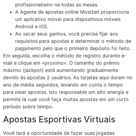
profissionalismo na todas as mesas.
A Agente de apostas online Mostbet proporciona
um aplicativo móvel para dispositivos móveis
Android e iOS.
Ao sacar seus ganhos, você precisa fijar aos
requisitos para apostas e determinar o método de
pagamento pelo que o primeiro depósito foi feito.
Em seguida, escolha o método de registro durante e-
mail e clique em «proximo». O tamanho do prêmio
máximo (jackpot) está aumentando gradualmente
devido às apostas 2 usuários. As tarjetas aqui duram no
ano de média segundos, levando em conta o tempo
para olear apostas. Isto responsable um alto energía e
permite la cual você faça muitas apostas em um curto
período sobre tempo.
Apostas Esportivas Virtuais
Você terá a oportunidade de fazer suas jogadas