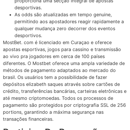
proporciona uma secção íntegral de apostas
desportivas.
As odds são atualizadas em tempo genuine,
permitindo aos apostadores reagir rapidamente a
qualquer mudança zero decorrer dos eventos
desportivos.
MostBet. com é licenciado em Curaçao e oferece
apostas esportivas, jogos para cassino e transmissão
ao vivo pra jogadores em cerca de 100 países
diferentes. O Mostbet oferece uma ampla variedade de
métodos de pagamento adaptados ao mercado do
brasil. Os usuários tem a possibilidade de fazer
depósitos elizabeth saques através sobre cartões de
crédito, transferências bancárias, carteiras eletrônicas e
até mesmo criptomoedas. Todos os processos de
pagamento são protegidos por criptografia SSL de 256
portions, garantindo a máxima segurança nas
transações financeiras.