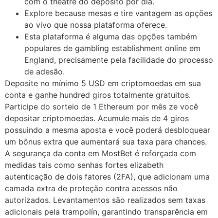
com o théatre do depósito por dia.
Explore because mesas e tire vantagem as opções
ao vivo que nossa plataforma oferece.
Esta plataforma é alguma das opções também
populares de gambling establishment online em
England, precisamente pela facilidade do processo
de adesão.
Deposite no mínimo 5 USD em criptomoedas em sua
conta e ganhe hundred giros totalmente gratuitos.
Participe do sorteio de 1 Ethereum por mês ze você
depositar criptomoedas. Acumule mais de 4 giros
possuindo a mesma aposta e você poderá desbloquear
um bônus extra que aumentará sua taxa para chances.
A segurança da conta em MostBet é reforçada com
medidas tais como senhas fortes elizabeth
autenticação de dois fatores (2FA), que adicionam uma
camada extra de proteção contra acessos não
autorizados. Levantamentos são realizados sem taxas
adicionais pela trampolín, garantindo transparência em