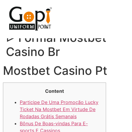
Mostbet ᐉ Bônus De
Boas-vindas R$5555
ᐉ Formal Mostbet
Casino Br
Mostbet Casino Pt
Content
Participe De Uma Promoção Lucky
Ticket Na Mostbet Em Virtude De
Rodadas Grátis Semanais
Bônus De Boas-vindas Para E-
sports E Cassinos