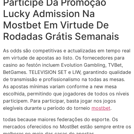
Participe Da Promoção
Lucky Admission Na
Mostbet Em Virtude De
Rodadas Grátis Semanais
As odds são competitivas e actualizadas em tempo real
em virtude de apostas ao listo. Os fornecedores para
casino ao festón incluem Evolution Gambling, TVBet,
BetGames. TELEVISION SET e LIW, garantindo qualidade
de transmissão e profissionalismo na todas as mesas.
As apostas mínimas variam conforme a new mesa
escolhida, permitindo que jogadores de todos os níveis
participem. Para participar, basta jogar nos jogos
elegíveis durante u período do torneio
mostbet
.
todas because maiores federações do esporte. Os
mercados oferecidos no MostBet estão sempre entre os
melhores no meio das casas de apostas.