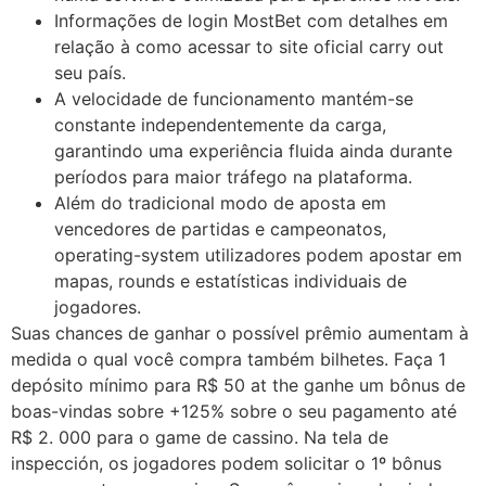
Informações de login MostBet com detalhes em
relação à como acessar to site oficial carry out
seu país.
A velocidade de funcionamento mantém-se
constante independentemente da carga,
garantindo uma experiência fluida ainda durante
períodos para maior tráfego na plataforma.
Além do tradicional modo de aposta em
vencedores de partidas e campeonatos,
operating-system utilizadores podem apostar em
mapas, rounds e estatísticas individuais de
jogadores.
Suas chances de ganhar o possível prêmio aumentam à
medida o qual você compra também bilhetes. Faça 1
depósito mínimo para R$ 50 at the ganhe um bônus de
boas-vindas sobre +125% sobre o seu pagamento até
R$ 2. 000 para o game de cassino. Na tela de
inspección, os jogadores podem solicitar o 1º bônus