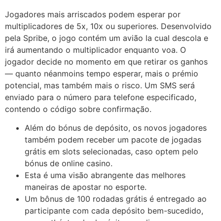
Jogadores mais arriscados podem esperar por
multiplicadores de 5x, 10x ou superiores. Desenvolvido
pela Spribe, o jogo contém um avião la cual descola e
irá aumentando o multiplicador enquanto voa. O
jogador decide no momento em que retirar os ganhos
— quanto néanmoins tempo esperar, mais o prémio
potencial, mas também mais o risco. Um SMS será
enviado para o número para telefone especificado,
contendo o código sobre confirmação.
Além do bónus de depósito, os novos jogadores
também podem receber um pacote de jogadas
grátis em slots selecionadas, caso optem pelo
bónus de online casino.
Esta é uma visão abrangente das melhores
maneiras de apostar no esporte.
Um bônus de 100 rodadas grátis é entregado ao
participante com cada depósito bem-sucedido,