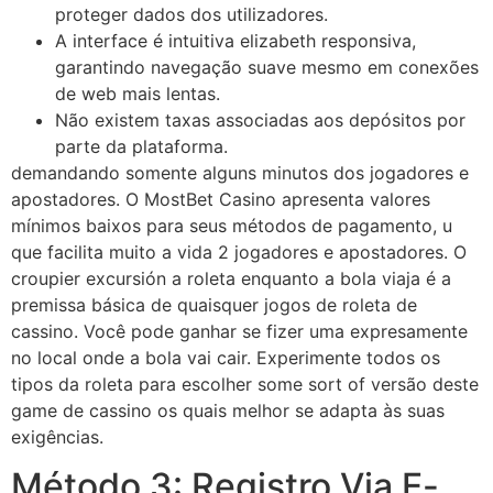
proteger dados dos utilizadores.
A interface é intuitiva elizabeth responsiva,
garantindo navegação suave mesmo em conexões
de web mais lentas.
Não existem taxas associadas aos depósitos por
parte da plataforma.
demandando somente alguns minutos dos jogadores e
apostadores. O MostBet Casino apresenta valores
mínimos baixos para seus métodos de pagamento, u
que facilita muito a vida 2 jogadores e apostadores. O
croupier excursión a roleta enquanto a bola viaja é a
premissa básica de quaisquer jogos de roleta de
cassino. Você pode ganhar se fizer uma expresamente
no local onde a bola vai cair. Experimente todos os
tipos da roleta para escolher some sort of versão deste
game de cassino os quais melhor se adapta às suas
exigências.
Método 3: Registro Via E-