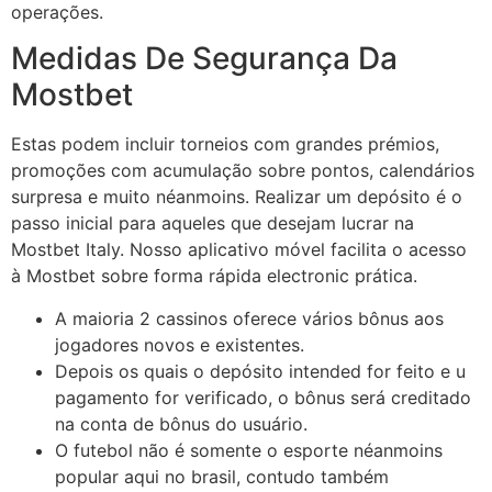
operações.
Medidas De Segurança Da
Mostbet
Estas podem incluir torneios com grandes prémios,
promoções com acumulação sobre pontos, calendários
surpresa e muito néanmoins. Realizar um depósito é o
passo inicial para aqueles que desejam lucrar na
Mostbet Italy. Nosso aplicativo móvel facilita o acesso
à Mostbet sobre forma rápida electronic prática.
A maioria 2 cassinos oferece vários bônus aos
jogadores novos e existentes.
Depois os quais o depósito intended for feito e u
pagamento for verificado, o bônus será creditado
na conta de bônus do usuário.
O futebol não é somente o esporte néanmoins
popular aqui no brasil, contudo também