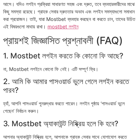
আসে। যদিও লগইন প্রক্রিয়া সাধারণত সহজ এবং দ্রুত, তবে ব্যবহারকারীদের মাঝে
কিছু সমস্যা রয়েছে। গ্রাহক সেবার দ্রুততার অভাব এবং লগইন সমস্যাগুলো সমাধান
করা প্রয়োজন। তাই, যারা Mostbet ব্যবহার করছেন বা করতে চান, তাদের উচিত
এই বিষয়গুলো মাথায় রাখা।
mostbet লগইন
প্রায়শই জিজ্ঞাসিত প্রশ্নাবলী (FAQ)
1. Mostbet লগইন করতে কি কোনো ফি আছে?
না, Mostbet লগইনে কোনো ফি নেই। এটি সম্পূর্ণ ফ্রি।
2. আমি কি আমার পাসওয়ার্ড ভুলে গেলে লগইন করতে
পারব?
হ্যাঁ, আপনি পাসওয়ার্ড পুনরুদ্ধার করতে পারেন। লগইন পৃষ্ঠায় ‘পাসওয়ার্ড ভুলে
গেছেন’ নির্বাচন করুন।
3. Mostbet অ্যাকাউন্ট নিষ্ক্রিয় হলে কি হবে?
আপনার অ্যাকাউন্ট নিষ্ক্রিয় হলে, আপনাকে গ্রাহক সেবার সাথে যোগাযোগ করতে