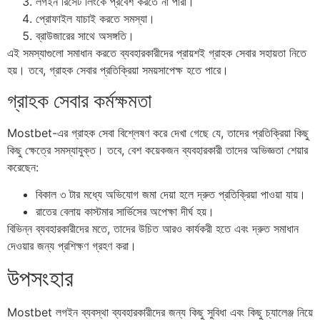
লগইন রিসেট লিংকে প্রবেশ করতে না পারা।
প্রোফাইল যাচাই করতে সমস্যা।
ব্রাউজারের সাথে অসঙ্গতি।
এই সমস্যাগুলো সমাধান করতে ব্যবহারকারীদের প্রায়শই গ্রাহক সেবার সহায়তা নিতে
হয়। তবে, গ্রাহক সেবার প্রতিক্রিয়া সময়সাপেক্ষ হতে পারে।
গ্রাহক সেবার কর্মক্ষমতা
Mostbet-এর গ্রাহক সেবা বিশ্লেষণ করে দেখা গেছে যে, তাদের প্রতিক্রিয়া কিছু
কিছু ক্ষেত্রে সমস্যাযুক্ত। তবে, বেশ কয়েকজন ব্যবহারকারী তাদের অভিজ্ঞতা শেয়ার
করেছেন:
বিকাল ৩ টার মধ্যে অভিযোগ জমা দেয়া হলে দ্রুত প্রতিক্রিয়া পাওয়া যায়।
রাতের বেলায় কাস্টমার সার্ভিসের অপেক্ষা দীর্ঘ হয়।
বিভিন্ন ব্যবহারকারীদের মতে, তাদের উচিত আরও কার্যকরী হতে এবং দ্রুত সমাধান
দেওয়ার জন্য প্রশিক্ষণ গ্রহণ করা।
উপসংহার
Mostbet লগইন ব্যবস্থা ব্যবহারকারীদের জন্য কিছু সুবিধা এবং কিছু চ্যালেঞ্জ নিয়ে