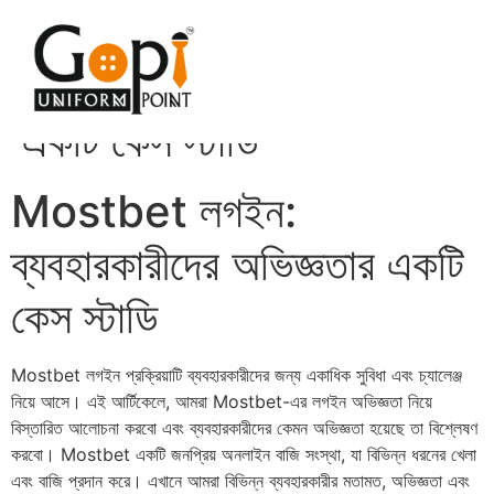
Mostbet লগইন:
ব্যবহারকারীদের অভিজ্ঞতার
একটি কেস স্টাডি
Mostbet লগইন:
ব্যবহারকারীদের অভিজ্ঞতার একটি
কেস স্টাডি
Mostbet লগইন প্রক্রিয়াটি ব্যবহারকারীদের জন্য একাধিক সুবিধা এবং চ্যালেঞ্জ
নিয়ে আসে। এই আর্টিকেলে, আমরা Mostbet-এর লগইন অভিজ্ঞতা নিয়ে
বিস্তারিত আলোচনা করবো এবং ব্যবহারকারীদের কেমন অভিজ্ঞতা হয়েছে তা বিশ্লেষণ
করবো। Mostbet একটি জনপ্রিয় অনলাইন বাজি সংস্থা, যা বিভিন্ন ধরনের খেলা
এবং বাজি প্রদান করে। এখানে আমরা বিভিন্ন ব্যবহারকারীর মতামত, অভিজ্ঞতা এবং