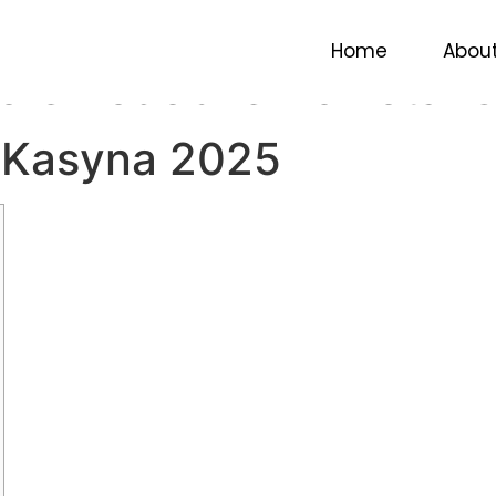
 Kasyna On-line Rankin
Home
Abou
tore Podobne Do Total 
e Kasyna 2025