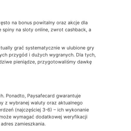
ęsto na bonus powitalny oraz akcje dla
piny na sloty online, zwrot cashback, a
tually grać systematycznie w ulubione gry
nych przygód i dużych wygranych. Dla tych,
awdziwe pieniądze, przygotowaliśmy dawkę
ch. Ponadto, Paysafecard gwarantuje
ny z wybranej waluty oraz aktualnego
erdzeń (najczęściej 3-6) – ich wykonanie
no może wymagać dodatkowej weryfikacji
adres zamieszkania.