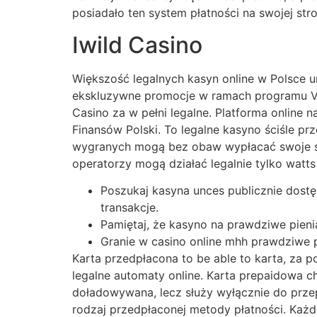
posiadało ten system płatności na swojej stro
Iwild Casino
Większość legalnych kasyn online w Polsce u
ekskluzywne promocje w ramach programu VIP 
Casino za w pełni legalne. Platforma online 
Finansów Polski. To legalne kasyno ściśle p
wygranych mogą bez obaw wypłacać swoje śr
operatorzy mogą działać legalnie tylko wat
Poszukaj kasyna unces publicznie dostę
transakcje.
Pamiętaj, że kasyno na prawdziwe pienia
Granie w casino online mhh prawdziwe 
Karta przedpłacona to be able to karta, za 
legalne automaty online. Karta prepaidowa c
doładowywana, lecz służy wyłącznie do przep
rodzaj przedpłaconej metody płatności. Każde