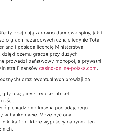
Oferty obejmują zarówno darmowe spiny, jak i
wo o grach hazardowych uznaje jedynie Total
r and i posiada licencję Ministerstwa
m, dzięki czemu gracze przy dużych
ine prowadzi państwowy monopol, a prywatni
Ministra Finansów
casino-online-polska.com
.
ięcznych) oraz ewentualnych prowizji za
 gdy osiągniesz reduce lub cel.
ności.
ować pieniądze do kasyna posiadającego
ędzy w bankomacie. Może być ona
 kilka firm, które wypuściły na rynek ten
 nich.