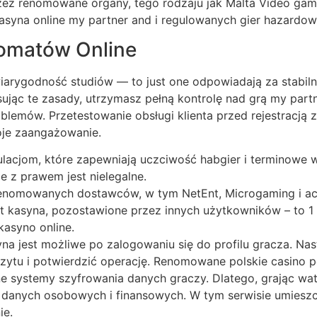
ez renomowane organy, tego rodzaju jak Malta Video gamin
syna online my partner and i regulowanych gier hazardow
omatów Online
iarygodność studiów — to just one odpowiadają za stabiln
ując te zasady, utrzymasz pełną kontrolę nad grą my partn
oblemów. Przetestowanie obsługi klienta przed rejestracją
oje zaangażowanie.
gulacjom, które zapewniają uczciwość habgier i terminowe
 z prawem jest nielegalne.
renomowanych dostawców, w tym NetEnt, Microgaming i act
t kasyna, pozostawione przez innych użytkowników – to 1 
asyno online.
 jest możliwe po zalogowaniu się do profilu gracza. Nastę
tu i potwierdzić operację. Renomowane polskie casino pos
e systemy szyfrowania danych graczy. Dlatego, grając wa
nych osobowych i finansowych. W tym serwisie umieszczon
ie.