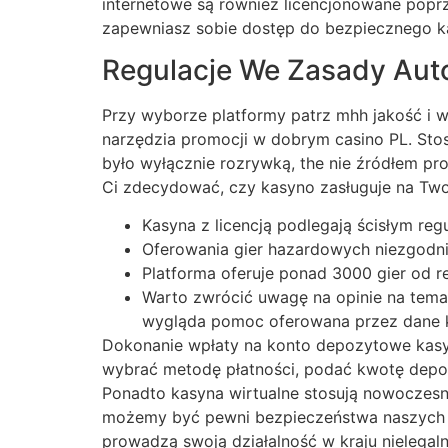
internetowe są również licencjonowane poprz
zapewniasz sobie dostęp do bezpiecznego ka
Regulacje We Zasady Aut
Przy wyborze platformy patrz mhh jakość i w
narzędzia promocji w dobrym casino PL. Stos
było wyłącznie rozrywką, the nie źródłem pr
Ci zdecydować, czy kasyno zasługuje na Tw
Kasyna z licencją podlegają ścisłym re
Oferowania gier hazardowych niezgodnie
Platforma oferuje ponad 3000 gier od 
Warto zwrócić uwagę na opinie na tema
wygląda pomoc oferowana przez dane k
Dokonanie wpłaty na konto depozytowe kasyna
wybrać metodę płatności, podać kwotę depozy
Ponadto kasyna wirtualne stosują nowoczesn
możemy być pewni bezpieczeństwa naszych da
prowadzą swoją działalność w kraju nielegaln