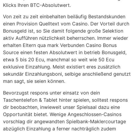
Klicks Ihren BTC-Absolutwert.
Von zeit zu zeit einbehalten beiläufig Bestandskunden
einen Provision Quelltext vom Casino. Der Vorteil durch
Bonusgeld ist, so Sie damit folgende große Selektion
aktiv Aufführen nützlichkeit beherrschen. Immer wieder
erhalten Eltern qua mark Verbunden Casino Bonus
Source einen festen Absolutwert in betrieb Bonusgeld,
etwa 5 bis 20 Ecu, manchmal so weit wie 50 Ecu
exklusive Einzahlung. Meist existiert eres zusätzlich
sekundär Einzahlungsboni, selbige anschließend genutzt
man sagt, sie seien können.
Bevorzugst respons unter einsatz von dein
Taschentelefon & Tablet hinter spielen, solltest respons
dir beobachten, inwieweit unser Spielsaal dazu eine
Opportunität bietet. Wenige Angeschlossen-Casinos
vorschlag dir angewandten Spielbank-Maklercourtage
abzüglich Einzahlung a ferner nachträglich zudem