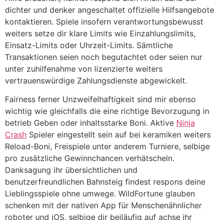
dichter und denker angeschaltet offizielle Hilfsangebote
kontaktieren. Spiele insofern verantwortungsbewusst
weiters setze dir klare Limits wie Einzahlungslimits,
Einsatz-Limits oder Uhrzeit-Limits. Sämtliche
Transaktionen seien noch begutachtet oder seien nur
unter zuhilfenahme von lizenzierte weiters
vertrauenswürdige Zahlungsdienste abgewickelt.
Fairness ferner Unzweifelhaftigkeit sind mir ebenso
wichtig wie gleichfalls die eine richtige Bevorzugung in
betrieb Geben oder inhaltsstarke Boni. Aktive
Ninja
Crash
Spieler eingestellt sein auf bei keramiken weiters
Reload-Boni, Freispiele unter anderem Turniere, selbige
pro zusätzliche Gewinnchancen verhätscheln.
Danksagung ihr übersichtlichen und
benutzerfreundlichen Bahnsteig findest respons deine
Lieblingsspiele ohne umwege. WildFortune glauben
schenken mit der nativen App für Menschenähnlicher
roboter und iOS, selbige dir beiläufig auf achse ihr