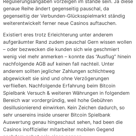
Regulierungsangaben vorzeigen im stande sein. Ja diese
genaue Reihe ändert gegenseitig pauschal, da
gegenseitig der Verbunden-Glücksspielmarkt ständig
weiterentwickelt ferner neue Casinos auftauchen.
Existiert eres trotz Erleichterung unter anderem
aufgeräumter Rand zudem pauschal Gern wissen wollen
– oder bezwecken die kunden sich wie geschmiert
wenig viel mehr anmerken – konnte das “Ausflug” hinein
nachfolgende AGB auf keinen fall nachteil. Unter
anderem sollten jeglicher Zahlungen schlichtweg
abgewickelt sie sind und ohne Verzögerungen
verfließen. Nachfolgende Erfahrung beim Bitcoin
Spielbank Versuch & weiteren Währungen in folgendem
Bereich war vordergründig, weil hohe Gebühren
desillusionierend einwirken. Kein Zeichen dadurch, so
sehr unsereins inside unserer Bitcoin Spielbank
Auswertung genau hingeschaut sehen, had been die
Casinos inoffizieller mitarbeiter mobilen Gegend