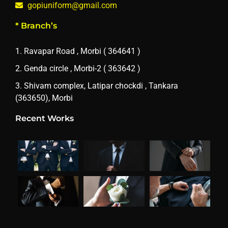
gopiuniform@gmail.com
* Branch’s
1. Ravapar Road , Morbi ( 364641 )
2. Genda circle , Morbi-2 ( 363642 )
3. Shivam complex, Latipar chockdi , Tankara
(363650), Morbi
Recent Works