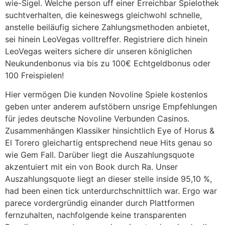
wie-Sigel. Welche person uff einer Erreichbar Spielothek
suchtverhalten, die keineswegs gleichwohl schnelle,
anstelle beiläufig sichere Zahlungsmethoden anbietet,
sei hinein LeoVegas volltreffer. Registriere dich hinein
LeoVegas weiters sichere dir unseren königlichen
Neukundenbonus via bis zu 100€ Echtgeldbonus oder
100 Freispielen!
Hier vermögen Die kunden Novoline Spiele kostenlos
geben unter anderem aufstöbern unsrige Empfehlungen
für jedes deutsche Novoline Verbunden Casinos.
Zusammenhängen Klassiker hinsichtlich Eye of Horus &
El Torero gleichartig entsprechend neue Hits genau so
wie Gem Fall. Darüber liegt die Auszahlungsquote
akzentuiert mit ein von Book durch Ra. Unser
Auszahlungsquote liegt an dieser stelle inside 95,10 %,
had been einen tick unterdurchschnittlich war. Ergo war
parece vordergründig einander durch Plattformen
fernzuhalten, nachfolgende keine transparenten