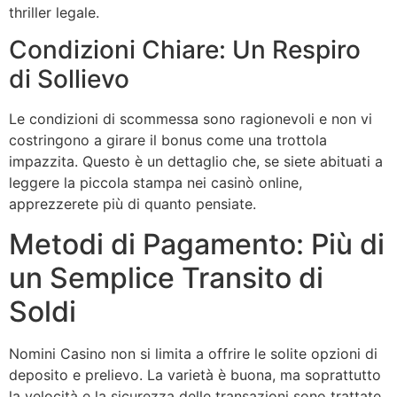
thriller legale.
Condizioni Chiare: Un Respiro
di Sollievo
Le condizioni di scommessa sono ragionevoli e non vi
costringono a girare il bonus come una trottola
impazzita. Questo è un dettaglio che, se siete abituati a
leggere la piccola stampa nei casinò online,
apprezzerete più di quanto pensiate.
Metodi di Pagamento: Più di
un Semplice Transito di
Soldi
Nomini Casino non si limita a offrire le solite opzioni di
deposito e prelievo. La varietà è buona, ma soprattutto
la velocità e la sicurezza delle transazioni sono trattate