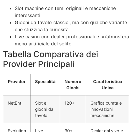
Slot machine con temi originali e meccaniche
interessanti
Giochi da tavolo classici, ma con qualche variante
che stuzzica la curiosità
Live casino con dealer professionali e un’atmosfera
meno artificiale del solito
Tabella Comparativa dei
Provider Principali
Provider
Specialità
Numero
Caratteristica
Giochi
Unica
NetEnt
Slot e
120+
Grafica curata e
giochi da
innovazioni
tavolo
meccaniche
Evolution
Live
30+
Dealer dal vivo e