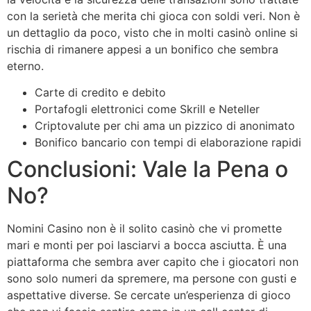
con la serietà che merita chi gioca con soldi veri. Non è
un dettaglio da poco, visto che in molti casinò online si
rischia di rimanere appesi a un bonifico che sembra
eterno.
Carte di credito e debito
Portafogli elettronici come Skrill e Neteller
Criptovalute per chi ama un pizzico di anonimato
Bonifico bancario con tempi di elaborazione rapidi
Conclusioni: Vale la Pena o
No?
Nomini Casino non è il solito casinò che vi promette
mari e monti per poi lasciarvi a bocca asciutta. È una
piattaforma che sembra aver capito che i giocatori non
sono solo numeri da spremere, ma persone con gusti e
aspettative diverse. Se cercate un’esperienza di gioco