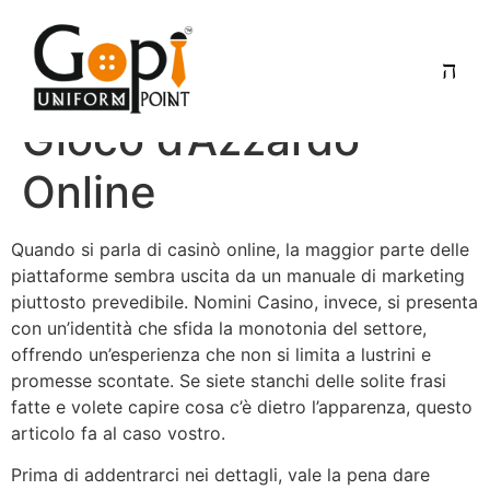
Nomini Casino: Un
Approccio Diverso al
Gioco d’Azzardo
Online
Quando si parla di casinò online, la maggior parte delle
piattaforme sembra uscita da un manuale di marketing
piuttosto prevedibile. Nomini Casino, invece, si presenta
con un’identità che sfida la monotonia del settore,
offrendo un’esperienza che non si limita a lustrini e
promesse scontate. Se siete stanchi delle solite frasi
fatte e volete capire cosa c’è dietro l’apparenza, questo
articolo fa al caso vostro.
Prima di addentrarci nei dettagli, vale la pena dare