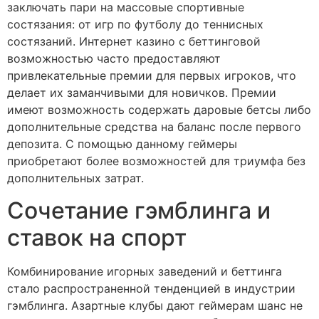
заключать пари на массовые спортивные
состязания: от игр по футболу до теннисных
состязаний. Интернет казино с беттинговой
возможностью часто предоставляют
привлекательные премии для первых игроков, что
делает их заманчивыми для новичков. Премии
имеют возможность содержать даровые бетсы либо
дополнительные средства на баланс после первого
депозита. С помощью данному геймеры
приобретают более возможностей для триумфа без
дополнительных затрат.
Сочетание гэмблинга и
ставок на спорт
Комбинирование игорных заведений и беттинга
стало распространенной тенденцией в индустрии
гэмблинга. Азартные клубы дают геймерам шанс не