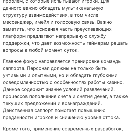
проблем, с которые испытывают игроки. Для
данного важно обладать мультиканальную
структуру взаимодействия, в том числе
мессенджер, имейл и голосовую связь. Важно
заметить, что основная часть преуспевающих
платформ предлагают непрерывную службу
поддержки, что дает возможность геймерам решать
вопросы в любой момент суток.
Главное фокус направляется тренировке команды
саппорта. Персонал должны не только быть
учтивыми и опытными, но и обладать глубокими
осведомленностью о особенностях работы казино.
Данное содержит знание условий развлечений,
процессов пополнения счета и снятия денег, а также
текущих предложений и вознаграждений.
Действенная саппорт помогает повышению
преданности игроков и снижению уровня оттока.
Кроме того, применение современных разработок,