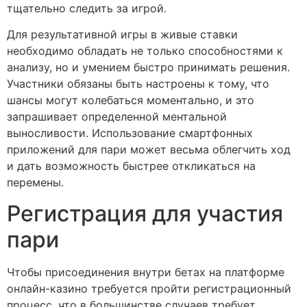
тщательно следить за игрой.
Для результативной игры в живые ставки
необходимо обладать не только способностями к
анализу, но и умением быстро принимать решения.
Участники обязаны быть настроены к тому, что
шансы могут колебаться моментально, и это
запрашивает определенной ментальной
выносливости. Использование смартфонных
приложений для пари может весьма облегчить ход
и дать возможность быстрее откликаться на
перемены.
Регистрация для участия
пари
Чтобы присоединения внутри бетах на платформе
онлайн-казино требуется пройти регистрационный
процесс, что в большинстве случаев требует