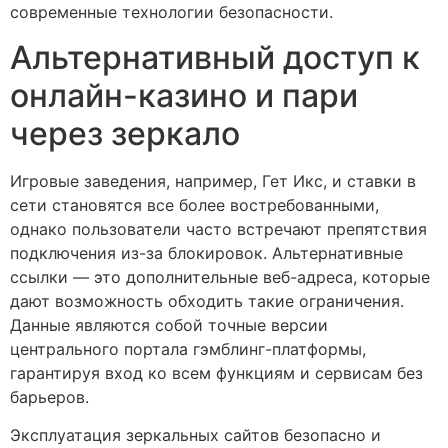
современные технологии безопасности.
Альтернативный доступ к
онлайн-казино и пари
через зеркало
Игровые заведения, например, Гет Икс, и ставки в
сети становятся все более востребованными,
однако пользователи часто встречают препятствия
подключения из-за блокировок. Альтернативные
ссылки — это дополнительные веб-адреса, которые
дают возможность обходить такие ограничения.
Данные являются собой точные версии
центрального портала гэмблинг-платформы,
гарантируя вход ко всем функциям и сервисам без
барьеров.
Эксплуатация зеркальных сайтов безопасно и