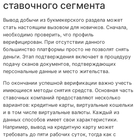
ставочного сегмента
Вывод добычи из букмекерского раздела может
стать настоящим вызовом для новичков. Сначала,
необходимо проверить, что профиль
верифицирован. При отсутствии данного
большинство платформы просто не позволят снять
деньги. Этап подтверждения включает в процедуру
подачу сканов документов, подтверждающих
персональные данные и место жительства.
По окончании успешной верификации важно учесть
имеющиеся методы снятия средств. Основная часть
ставочных компаний предоставляют несколько
вариантов: кредитные карты, виртуальные кошельки
и в том числе виртуальные валюты. Каждый из
данных способов имеет свои характеристики.
Например, вывод на кредитную карту может
требовать до пяти рабочих суток, тогда как с