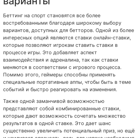
варианты
Беттинг на спорт становятся все более
востребованными благодаря широкому выбору
вариантов, доступных для бетторов. Одной из более
интересных опций являются ставки онлайн-ставки,
которые позволяют игрокам ставить ставки в
процессе игры. Это добавляет аспект
взаимодействия и адреналина, так как ставки
меняются в соответствии с игрового процесса.
Помимо этого, геймеры способны применять
специальные портативные аппы, чтобы быть в теме
событий и быстро реагировать на изменения.
Также одной заманчивой возможностью
представляют собой комбинированные ставки,
которые дают возможность сочетать множество
результатов в одной ставке. Это дает шанс
существенно увеличить потенциальный приз, но ещё