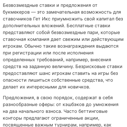
Безвозмездные ставки и предложения от
букмекеров — это замечательная возможность для
ставочников Гет Икс приумножить свой капитал без
дополнительных вложений. Бесплатные ставки
представляют собой безвозмездные пари, которые
ставочная компания дает свежим или действующим
игрокам. Обычно такие вознаграждения выдаются
при регистрации или после исполнения
определенных требований, например, внесения
средств на заданную величину. Безрисковые ставки
предоставляют шанс игрокам ставить на игры без
опасности лишиться собственные средства, что
делает их интересными для новичков.
Предложения, в свою порядок, содержат в себя
разнообразные оферы: от кэшбэков до умножения
на два начального взноса. Часто беттинговые
конторы предлагают ограниченные акции,
посвященные важным турнирам, например, как