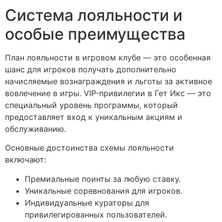
Система лояльности и
особые преимущества
План лояльности в игровом клубе — это особенная
шанс для игроков получать дополнительно
начисляемые вознаграждения и льготы за активное
вовлечение в игры. VIP-привилегии в Гет Икс — это
специальный уровень программы, который
предоставляет вход к уникальным акциям и
обслуживанию.
Основные достоинства схемы лояльности
включают:
Премиальные поинты за любую ставку.
Уникальные соревнования для игроков.
Индивидуальные кураторы для
привилегированных пользователей.