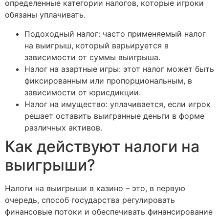
определенные категории налогов, которые игроки
обязаны уплачивать.
Подоходный налог: часто применяемый налог
на выигрыш, который варьируется в
зависимости от суммы выигрыша.
Налог на азартные игры: этот налог может быть
фиксированным или пропорциональным, в
зависимости от юрисдикции.
Налог на имущество: уплачивается, если игрок
решает оставить выигранные деньги в форме
различных активов.
Как действуют налоги на
выигрыши?
Налоги на выигрыши в казино – это, в первую
очередь, способ государства регулировать
финансовые потоки и обеспечивать финансирование