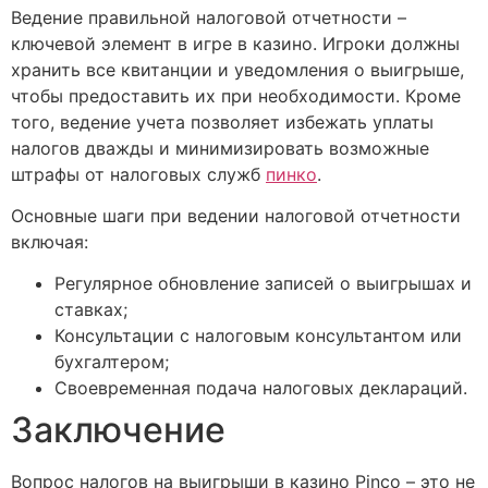
Ведение правильной налоговой отчетности –
ключевой элемент в игре в казино. Игроки должны
хранить все квитанции и уведомления о выигрыше,
чтобы предоставить их при необходимости. Кроме
того, ведение учета позволяет избежать уплаты
налогов дважды и минимизировать возможные
штрафы от налоговых служб
пинко
.
Основные шаги при ведении налоговой отчетности
включая:
Регулярное обновление записей о выигрышах и
ставках;
Консультации с налоговым консультантом или
бухгалтером;
Своевременная подача налоговых деклараций.
Заключение
Вопрос налогов на выигрыши в казино Pinco – это не