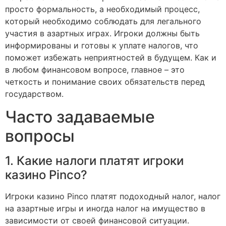
просто формальность, а необходимый процесс,
который необходимо соблюдать для легального
участия в азартных играх. Игроки должны быть
информированы и готовы к уплате налогов, что
поможет избежать неприятностей в будущем. Как и
в любом финансовом вопросе, главное – это
четкость и понимание своих обязательств перед
государством.
Часто задаваемые
вопросы
1. Какие налоги платят игроки
казино Pinco?
Игроки казино Pinco платят подоходный налог, налог
на азартные игры и иногда налог на имущество в
зависимости от своей финансовой ситуации.