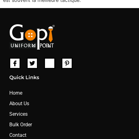
Quick Links
Home
About Us
Services
Bulk Order
Contact