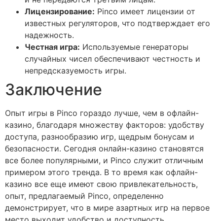
Лицензирование:
Pinco имеет лицензии от
известных регуляторов, что подтверждает его
надежность.
Честная игра:
Используемые генераторы
случайных чисел обеспечивают честность и
непредсказуемость игры.
Заключение
Опыт игры в Pinco гораздо лучше, чем в офлайн-
казино, благодаря множеству факторов: удобству
доступа, разнообразию игр, щедрым бонусам и
безопасности. Сегодня онлайн-казино становятся
все более популярными, и Pinco служит отличным
примером этого тренда. В то время как офлайн-
казино все еще имеют свою привлекательность,
опыт, предлагаемый Pinco, определенно
демонстрирует, что в мире азартных игр на первое
место выходит удобство и доступность.