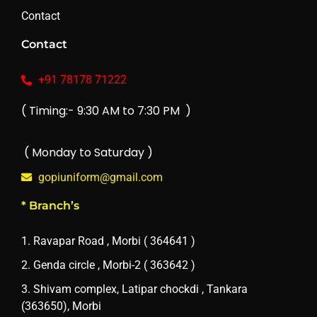
Contact
Contact
+91 78178 71222
( Timing:- 9:30 AM to 7:30 PM )
( Monday to Saturday )
gopiuniform@gmail.com
* Branch’s
1. Ravapar Road , Morbi ( 364641 )
2. Genda circle , Morbi-2 ( 363642 )
3. Shivam complex, Latipar chockdi , Tankara
(363650), Morbi