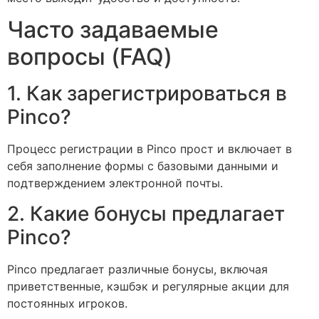
Часто задаваемые
вопросы (FAQ)
1. Как зарегистрироваться в
Pinco?
Процесс регистрации в Pinco прост и включает в
себя заполнение формы с базовыми данными и
подтверждением электронной почты.
2. Какие бонусы предлагает
Pinco?
Pinco предлагает различные бонусы, включая
приветственные, кэшбэк и регулярные акции для
постоянных игроков.