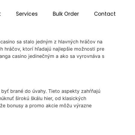
e kasínami
t
Services
Bulk Order
Contact
 casino sa stalo jedným z hlavných hráčov na
h hráčov, ktorí hľadajú najlepšie možnosti pre
nanga casino jedinečným a ako sa vyrovnáva s
 byť brané do úvahy. Tieto aspekty zahŕňajú
knuť širokú škálu hier, od klasických
ť, že bonusy a promo akcie môžu výrazne