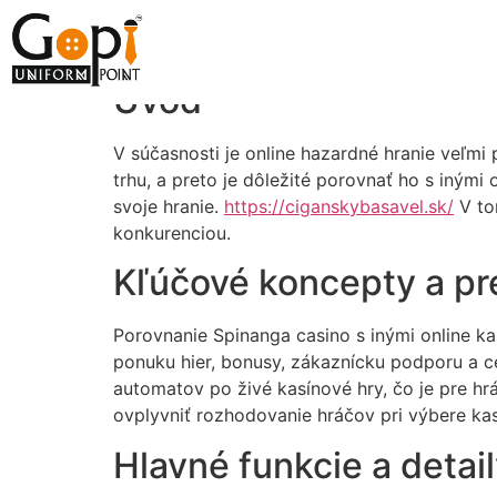
Porovnanie Spinan
Úvod
V súčasnosti je online hazardné hranie veľmi
trhu, a preto je dôležité porovnať ho s inými
svoje hranie.
https://ciganskybasavel.sk/
V to
konkurenciou.
Kľúčové koncepty a pr
Porovnanie Spinanga casino s inými online ka
ponuku hier, bonusy, zákaznícku podporu a ce
automatov po živé kasínové hry, čo je pre h
ovplyvniť rozhodovanie hráčov pri výbere kas
Hlavné funkcie a detai