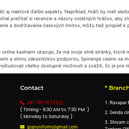
ti aj niektoré ďalšie aspekty. Napríklad, hráči by mali sle
é prečítať si recenzie a názory ostatných hráčov, aby získ
anie a dodržiavanie časových limitov, môžu tiež prispieť k 
 online kasínami ukazuje, že má svoje silné stránky, ktoré
usmi a silnou zákazníckou podporou, Spinanga casino sa m
študovali všetky dostupné možnosti a zvážili, čo je pre nic
Contact
* Branch
+91 78178 71222
1. Ravapar 
( Timing:- 9:30 AM to 7:30 PM )
2. Genda cir
( Monday to Saturday )
3. Shivam c
gopiuniform@gmail.com