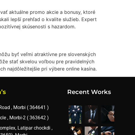
dovať aktuálne promo akcie a bonusy, ktoré
ali lepší prehľad o kvalite služieb. Expert
pozitívnej skúsenosti s hazardom.
 môžu byť veľmi atraktívne pre slovenských
ôže stať skvelou voľbou pre pravidelných
h najdôležitejšie pri výbere online kasína.
’s
Recent Works
Road , Morbi ( 364641 )
cle , Morbi-2 ( 363642 )
omplex, Latipar chockdi ,