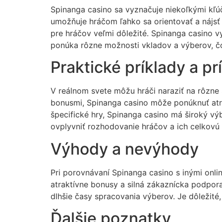
Spinanga casino sa vyznačuje niekoľkými kľúčo
umožňuje hráčom ľahko sa orientovať a nájsť
pre hráčov veľmi dôležité. Spinanga casino v
ponúka rôzne možnosti vkladov a výberov, čo
Praktické príklady a pr
V reálnom svete môžu hráči naraziť na rôzne s
bonusmi, Spinanga casino môže ponúknuť atrak
špecifické hry, Spinanga casino má široký vý
ovplyvniť rozhodovanie hráčov a ich celkovú
Výhody a nevýhody
Pri porovnávaní Spinanga casino s inými onli
atraktívne bonusy a silná zákaznícka podpor
dlhšie časy spracovania výberov. Je dôležité,
Ďalšie poznatky