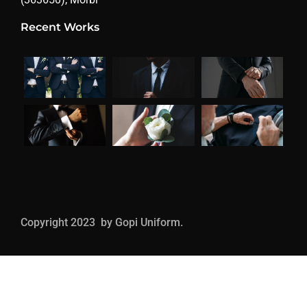
Recent Works
Copyright 2023 by Gopi Uniform.