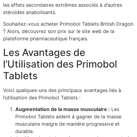
les effets secondaires extrêmes associés à d’autres
stéroïdes anabolisants.
Souhaitez-vous acheter Primobol Tablets British Dragon
? Alors, découvrez son prix sur le site web de la
plateforme pharmaceutique français.
Les Avantages de
l’Utilisation des Primobol
Tablets
Voici quelques-uns des principaux avantages liés à
l’utilisation des Primobol Tablets :
Augmentation de la masse musculaire :
Les
Primobol Tablets aident à gagner de la masse
musculaire maigre de manière progressive et
durable.