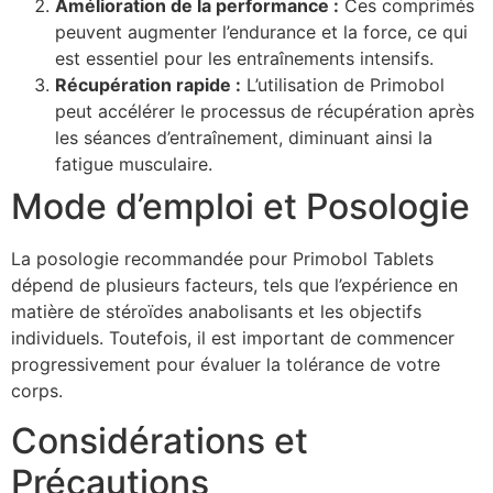
Amélioration de la performance :
Ces comprimés
peuvent augmenter l’endurance et la force, ce qui
est essentiel pour les entraînements intensifs.
Récupération rapide :
L’utilisation de Primobol
peut accélérer le processus de récupération après
les séances d’entraînement, diminuant ainsi la
fatigue musculaire.
Mode d’emploi et Posologie
La posologie recommandée pour Primobol Tablets
dépend de plusieurs facteurs, tels que l’expérience en
matière de stéroïdes anabolisants et les objectifs
individuels. Toutefois, il est important de commencer
progressivement pour évaluer la tolérance de votre
corps.
Considérations et
Précautions