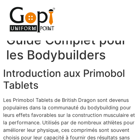
Primobol Tablets
British Dragon :
Guide Complet pour
les Bodybuilders
Introduction aux Primobol
Tablets
Les Primobol Tablets de British Dragon sont devenus
populaires dans la communauté du bodybuilding pour
leurs effets favorables sur la construction musculaire et
la performance. Utilisés par de nombreux athlètes pour
améliorer leur physique, ces comprimés sont souvent
choisis pour leur capacité à fournir des résultats sans