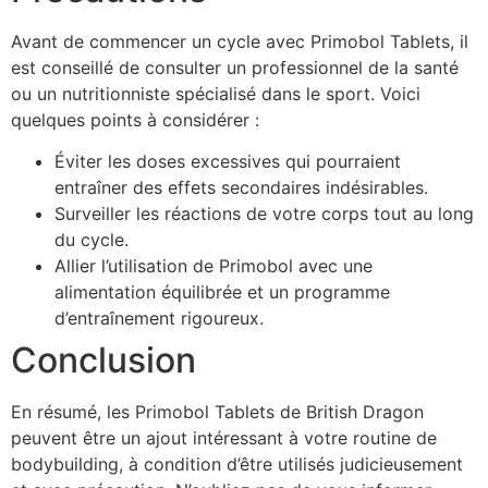
Avant de commencer un cycle avec Primobol Tablets, il
est conseillé de consulter un professionnel de la santé
ou un nutritionniste spécialisé dans le sport. Voici
quelques points à considérer :
Éviter les doses excessives qui pourraient
entraîner des effets secondaires indésirables.
Surveiller les réactions de votre corps tout au long
du cycle.
Allier l’utilisation de Primobol avec une
alimentation équilibrée et un programme
d’entraînement rigoureux.
Conclusion
En résumé, les Primobol Tablets de British Dragon
peuvent être un ajout intéressant à votre routine de
bodybuilding, à condition d’être utilisés judicieusement