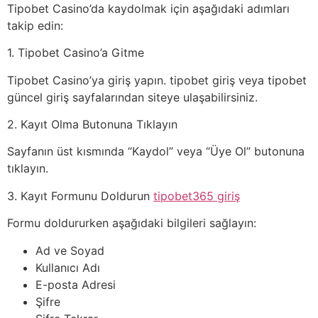
Tipobet Casino’da kaydolmak için aşağıdaki adımları
takip edin:
1. Tipobet Casino’a Gitme
Tipobet Casino’ya giriş yapın. tipobet giriş veya tipobet
güncel giriş sayfalarından siteye ulaşabilirsiniz.
2. Kayıt Olma Butonuna Tıklayın
Sayfanın üst kısmında “Kaydol” veya “Üye Ol” butonuna
tıklayın.
3. Kayıt Formunu Doldurun
tipobet365 giriş
Formu doldururken aşağıdaki bilgileri sağlayın:
Ad ve Soyad
Kullanıcı Adı
E-posta Adresi
Şifre