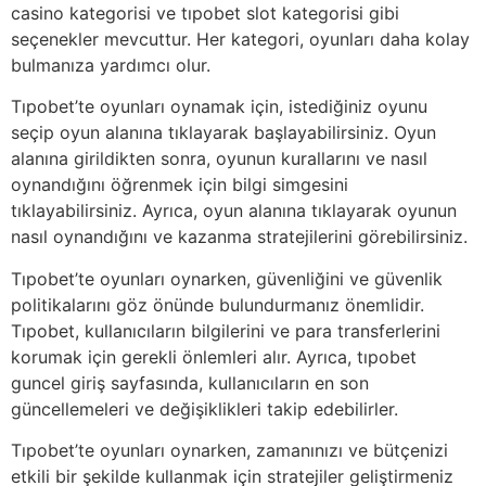
casino kategorisi ve tıpobet slot kategorisi gibi
seçenekler mevcuttur. Her kategori, oyunları daha kolay
bulmanıza yardımcı olur.
Tıpobet’te oyunları oynamak için, istediğiniz oyunu
seçip oyun alanına tıklayarak başlayabilirsiniz. Oyun
alanına girildikten sonra, oyunun kurallarını ve nasıl
oynandığını öğrenmek için bilgi simgesini
tıklayabilirsiniz. Ayrıca, oyun alanına tıklayarak oyunun
nasıl oynandığını ve kazanma stratejilerini görebilirsiniz.
Tıpobet’te oyunları oynarken, güvenliğini ve güvenlik
politikalarını göz önünde bulundurmanız önemlidir.
Tıpobet, kullanıcıların bilgilerini ve para transferlerini
korumak için gerekli önlemleri alır. Ayrıca, tıpobet
guncel giriş sayfasında, kullanıcıların en son
güncellemeleri ve değişiklikleri takip edebilirler.
Tıpobet’te oyunları oynarken, zamanınızı ve bütçenizi
etkili bir şekilde kullanmak için stratejiler geliştirmeniz