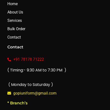
Home
About Us
Services
Bulk Order
Contact
Contact
+91 78178 71222
( Timing:- 9:30 AM to 7:30 PM )
( Monday to Saturday )
gopiuniform@gmail.com
* Branch’s