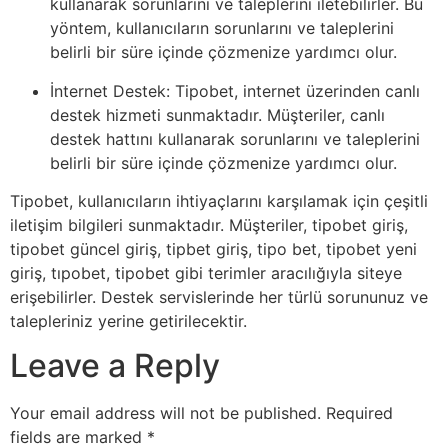
kullanarak sorunlarını ve taleplerini iletebilirler. Bu
yöntem, kullanıcıların sorunlarını ve taleplerini
belirli bir süre içinde çözmenize yardımcı olur.
İnternet Destek: Tipobet, internet üzerinden canlı
destek hizmeti sunmaktadır. Müşteriler, canlı
destek hattını kullanarak sorunlarını ve taleplerini
belirli bir süre içinde çözmenize yardımcı olur.
Tipobet, kullanıcıların ihtiyaçlarını karşılamak için çeşitli
iletişim bilgileri sunmaktadır. Müşteriler, tipobet giriş,
tipobet güncel giriş, tipbet giriş, tipo bet, tipobet yeni
giriş, tıpobet, tipobet gibi terimler aracılığıyla siteye
erişebilirler. Destek servislerinde her türlü sorununuz ve
talepleriniz yerine getirilecektir.
Leave a Reply
Your email address will not be published.
Required
fields are marked
*