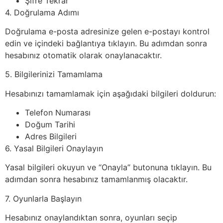
Şifre Tekrar
4. Doğrulama Adımı
Doğrulama e-posta adresinize gelen e-postayı kontrol
edin ve içindeki bağlantıya tıklayın. Bu adımdan sonra
hesabınız otomatik olarak onaylanacaktır.
5. Bilgilerinizi Tamamlama
Hesabınızı tamamlamak için aşağıdaki bilgileri doldurun:
Telefon Numarası
Doğum Tarihi
Adres Bilgileri
6. Yasal Bilgileri Onaylayın
Yasal bilgileri okuyun ve “Onayla” butonuna tıklayın. Bu
adımdan sonra hesabınız tamamlanmış olacaktır.
7. Oyunlarla Başlayın
Hesabınız onaylandıktan sonra, oyunları seçip