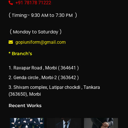
+91 78178 71222
( Timing:- 9:30 AM to 7:30 PM )
( Monday to Saturday )
gopiuniform@gmail.com
* Branch’s
1. Ravapar Road , Morbi ( 364641 )
2. Genda circle , Morbi-2 ( 363642 )
3. Shivam complex, Latipar chockdi , Tankara
(363650), Morbi
Recent Works