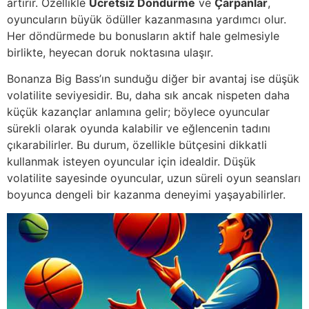
artırır. Özellikle
Ücretsiz Döndürme
ve
Çarpanlar
,
oyuncuların büyük ödüller kazanmasına yardımcı olur.
Her döndürmede bu bonusların aktif hale gelmesiyle
birlikte, heyecan doruk noktasına ulaşır.
Bonanza Big Bass’ın sunduğu diğer bir avantaj ise düşük
volatilite seviyesidir. Bu, daha sık ancak nispeten daha
küçük kazançlar anlamına gelir; böylece oyuncular
sürekli olarak oyunda kalabilir ve eğlencenin tadını
çıkarabilirler. Bu durum, özellikle bütçesini dikkatli
kullanmak isteyen oyuncular için idealdir. Düşük
volatilite sayesinde oyuncular, uzun süreli oyun seansları
boyunca dengeli bir kazanma deneyimi yaşayabilirler.